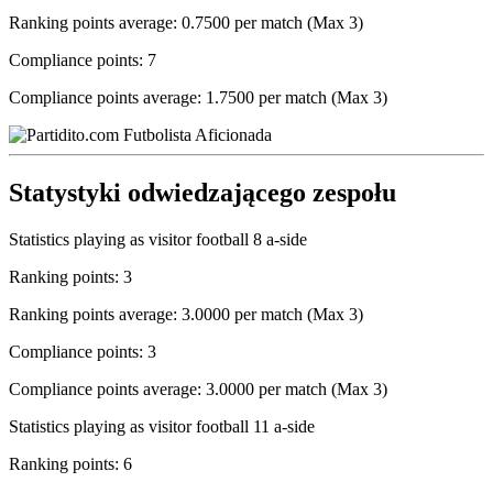
Ranking points average: 0.7500 per match (Max 3)
Compliance points: 7
Compliance points average: 1.7500 per match (Max 3)
Statystyki odwiedzającego zespołu
Statistics playing as visitor football 8 a-side
Ranking points: 3
Ranking points average: 3.0000 per match (Max 3)
Compliance points: 3
Compliance points average: 3.0000 per match (Max 3)
Statistics playing as visitor football 11 a-side
Ranking points: 6