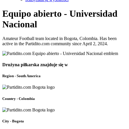
Equipo abierto - Universidad
Nacional
Amateur Football team located in Bogota, Colombia. Has been
active in the Partidito.com community since April 2, 2024.
Drużyna piłkarska znajduje się w
Region - South America
Country - Colombia
City - Bogota