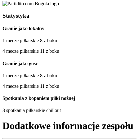
Statystyka
Granie jako lokalny
1 mecze piłkarskie 8 z boku
4 mecze piłkarskie 11 z boku
Granie jako gość
1 mecze piłkarskie 8 z boku
4 mecze piłkarskie 11 z boku
Spotkania z kopaniem piłki nożnej
3 spotkania piłkarskie chillout
Dodatkowe informacje zespołu