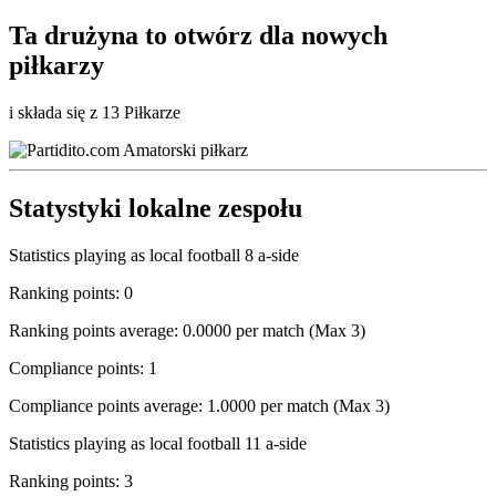
Ta drużyna to
otwórz
dla nowych
piłkarzy
i składa się z 13 Piłkarze
Statystyki lokalne zespołu
Statistics playing as local football 8 a-side
Ranking points: 0
Ranking points average: 0.0000 per match (Max 3)
Compliance points: 1
Compliance points average: 1.0000 per match (Max 3)
Statistics playing as local football 11 a-side
Ranking points: 3