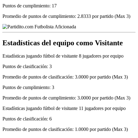
Puntos de cumplimiento: 17
Promedio de puntos de cumplimiento: 2.8333 por partido (Max 3)
Estadísticas del equipo como Visitante
Estadísticas jugando fútbol de visitante 8 jugadores por equipo
Puntos de clasificación: 3
Promedio de puntos de clasificación: 3.0000 por partido (Max 3)
Puntos de cumplimiento: 3
Promedio de puntos de cumplimiento: 3.0000 por partido (Max 3)
Estadísticas jugando fútbol de visitante 11 jugadores por equipo
Puntos de clasificación: 6
Promedio de puntos de clasificación: 1.0000 por partido (Max 3)