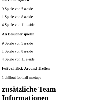
9 Spiele von 5 a-side
1 Spiele von 8 a-side
4 Spiele von 11 a-side
Als Besucher spielen
9 Spiele von 5 a-side
1 Spiele von 8 a-side
4 Spiele von 11 a-side
Fußball-Kick-Around-Treffen
1 chillout football meetups
zusätzliche Team
Informationen