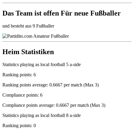
Das Team ist
offen
Für neue Fußballer
und besteht aus 9 Fußballer
Heim Statistiken
Statistics playing as local football 5 a-side
Ranking points: 6
Ranking points average: 0.6667 per match (Max 3)
Compliance points: 6
Compliance points average: 0.6667 per match (Max 3)
Statistics playing as local football 8 a-side
Ranking points: 0