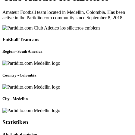
Amateur Football team located in Medellin, Colombia. Has been
active in the Partidito.com community since September 8, 2018.
Fußball Team aus
Region - South America
Country - Colombia
City - Medellin
Statistiken
Als Lokal spielen