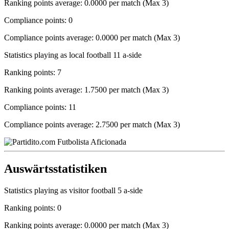
Ranking points average: 0.0000 per match (Max 3)
Compliance points: 0
Compliance points average: 0.0000 per match (Max 3)
Statistics playing as local football 11 a-side
Ranking points: 7
Ranking points average: 1.7500 per match (Max 3)
Compliance points: 11
Compliance points average: 2.7500 per match (Max 3)
Auswärtsstatistiken
Statistics playing as visitor football 5 a-side
Ranking points: 0
Ranking points average: 0.0000 per match (Max 3)