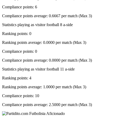
Compliance points: 6
Compliance points average: 0.6667 per match (Max 3)
Statistics playing as visitor football 8 a-side
Ranking points: 0
Ranking points average: 0.0000 per match (Max 3)
Compliance points: 0
Compliance points average: 0.0000 per match (Max 3)
Statistics playing as visitor football 11 a-side
Ranking points: 4
Ranking points average: 1.0000 per match (Max 3)
Compliance points: 10
Compliance points average: 2.5000 per match (Max 3)