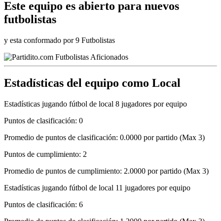
Este equipo es
abierto
para nuevos
futbolistas
y esta conformado por 9 Futbolistas
Estadísticas del equipo como Local
Estadísticas jugando fútbol de local 8 jugadores por equipo
Puntos de clasificación: 0
Promedio de puntos de clasificación: 0.0000 por partido (Max 3)
Puntos de cumplimiento: 2
Promedio de puntos de cumplimiento: 2.0000 por partido (Max 3)
Estadísticas jugando fútbol de local 11 jugadores por equipo
Puntos de clasificación: 6