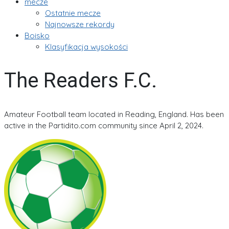
mecze
Ostatnie mecze
Najnowsze rekordy
Boisko
Klasyfikacja wysokości
The Readers F.C.
Amateur Football team located in Reading, England. Has been
active in the Partidito.com community since April 2, 2024.