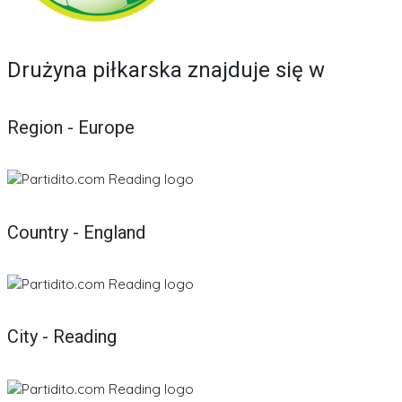
Drużyna piłkarska znajduje się w
Region - Europe
Country - England
City - Reading