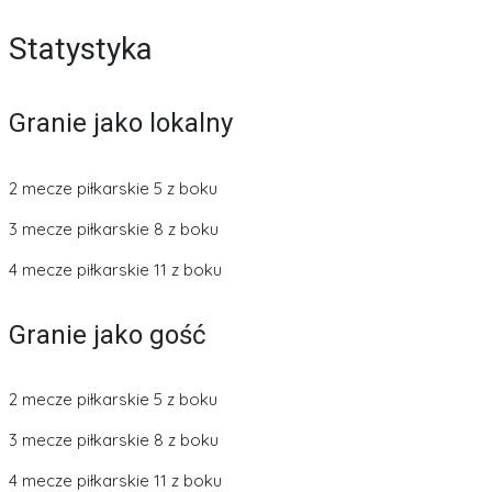
Statystyka
Granie jako lokalny
2 mecze piłkarskie 5 z boku
3 mecze piłkarskie 8 z boku
4 mecze piłkarskie 11 z boku
Granie jako gość
2 mecze piłkarskie 5 z boku
3 mecze piłkarskie 8 z boku
4 mecze piłkarskie 11 z boku