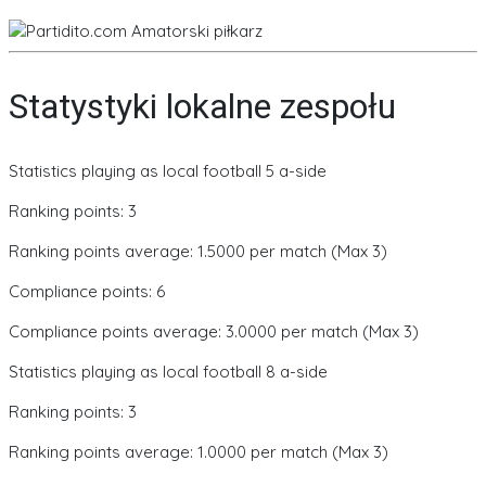
Statystyki lokalne zespołu
Statistics playing as local football 5 a-side
Ranking points: 3
Ranking points average: 1.5000 per match (Max 3)
Compliance points: 6
Compliance points average: 3.0000 per match (Max 3)
Statistics playing as local football 8 a-side
Ranking points: 3
Ranking points average: 1.0000 per match (Max 3)