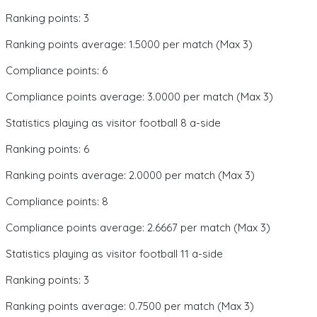
Ranking points: 3
Ranking points average: 1.5000 per match (Max 3)
Compliance points: 6
Compliance points average: 3.0000 per match (Max 3)
Statistics playing as visitor football 8 a-side
Ranking points: 6
Ranking points average: 2.0000 per match (Max 3)
Compliance points: 8
Compliance points average: 2.6667 per match (Max 3)
Statistics playing as visitor football 11 a-side
Ranking points: 3
Ranking points average: 0.7500 per match (Max 3)