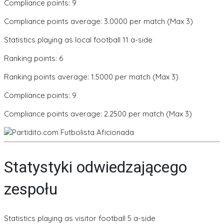
Compliance points: 9
Compliance points average: 3.0000 per match (Max 3)
Statistics playing as local football 11 a-side
Ranking points: 6
Ranking points average: 1.5000 per match (Max 3)
Compliance points: 9
Compliance points average: 2.2500 per match (Max 3)
Statystyki odwiedzającego
zespołu
Statistics playing as visitor football 5 a-side