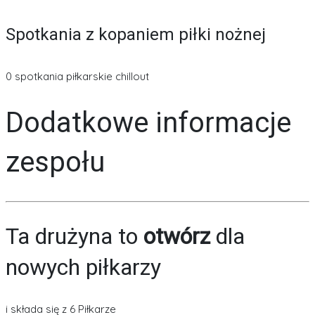
Spotkania z kopaniem piłki nożnej
0 spotkania piłkarskie chillout
Dodatkowe informacje
zespołu
Ta drużyna to
otwórz
dla
nowych piłkarzy
i składa się z 6 Piłkarze