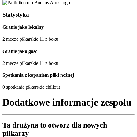
Statystyka
Granie jako lokalny
2 mecze piłkarskie 11 z boku
Granie jako gość
2 mecze piłkarskie 11 z boku
Spotkania z kopaniem piłki nożnej
0 spotkania piłkarskie chillout
Dodatkowe informacje zespołu
Ta drużyna to
otwórz
dla nowych
piłkarzy