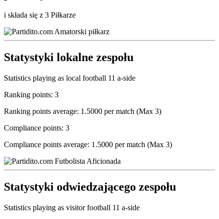
i składa się z 3 Piłkarze
Statystyki lokalne zespołu
Statistics playing as local football 11 a-side
Ranking points: 3
Ranking points average: 1.5000 per match (Max 3)
Compliance points: 3
Compliance points average: 1.5000 per match (Max 3)
Statystyki odwiedzającego zespołu
Statistics playing as visitor football 11 a-side