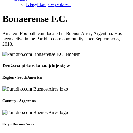
Klasyfikacja wysokości
Bonaerense F.C.
Amateur Football team located in Buenos Aires, Argentina. Has
been active in the Partidito.com community since September 8,
2018.
Drużyna piłkarska znajduje się w
Region - South America
Country - Argentina
City - Buenos Aires