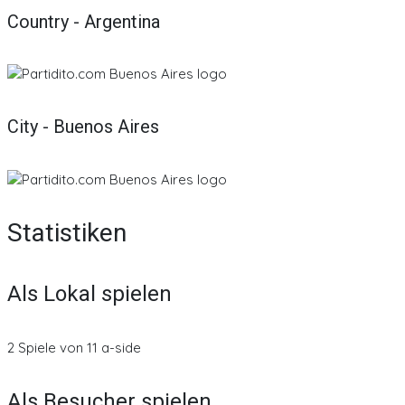
Country - Argentina
City - Buenos Aires
Statistiken
Als Lokal spielen
2 Spiele von 11 a-side
Als Besucher spielen