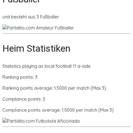
und besteht aus 3 Fußballer
Heim Statistiken
Statistics playing as local football 11 a-side
Ranking points: 3
Ranking points average: 1.5000 per match (Max 3)
Compliance points: 3
Compliance points average: 1.5000 per match (Max 3)