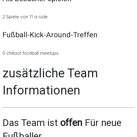
2 Spiele von 11 a-side
Fußball-Kick-Around-Treffen
0 chillout football meetups
zusätzliche Team
Informationen
Das Team ist
offen
Für neue
Fußballer