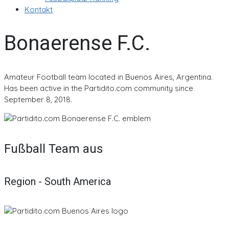
Kontakt
Bonaerense F.C.
Amateur Football team located in Buenos Aires, Argentina.
Has been active in the Partidito.com community since
September 8, 2018.
Fußball Team aus
Region - South America