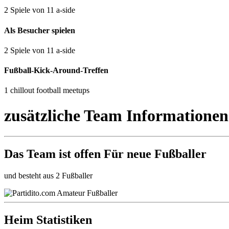
2 Spiele von 11 a-side
Als Besucher spielen
2 Spiele von 11 a-side
Fußball-Kick-Around-Treffen
1 chillout football meetups
zusätzliche Team Informationen
Das Team ist
offen
Für neue Fußballer
und besteht aus 2 Fußballer
Heim Statistiken