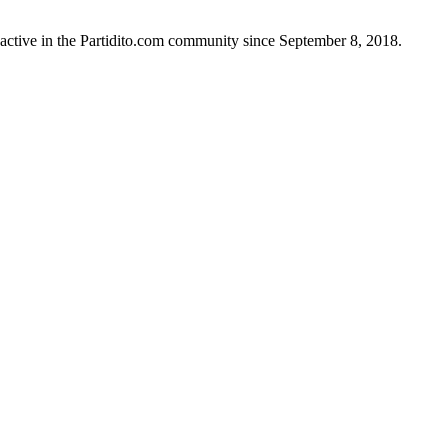
active in the Partidito.com community since September 8, 2018.