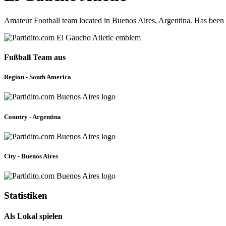
Amateur Football team located in Buenos Aires, Argentina. Has been 
Fußball Team aus
Region - South America
Country - Argentina
City - Buenos Aires
Statistiken
Als Lokal spielen