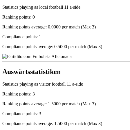
Statistics playing as local football 11 a-side
Ranking points: 0
Ranking points average: 0.0000 per match (Max 3)
Compliance points: 1
Compliance points average: 0.5000 per match (Max 3)
Auswärtsstatistiken
Statistics playing as visitor football 11 a-side
Ranking points: 3
Ranking points average: 1.5000 per match (Max 3)
Compliance points: 3
Compliance points average: 1.5000 per match (Max 3)