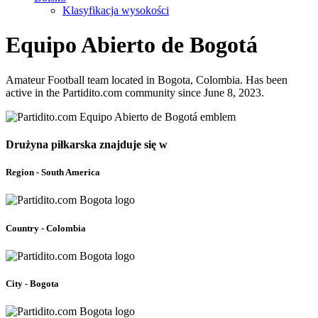
Klasyfikacja wysokości
Equipo Abierto de Bogotá
Amateur Football team located in Bogota, Colombia. Has been
active in the Partidito.com community since June 8, 2023.
Drużyna piłkarska znajduje się w
Region - South America
Country - Colombia
City - Bogota