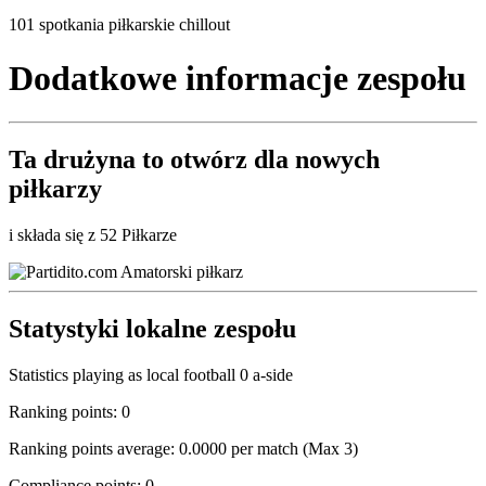
101 spotkania piłkarskie chillout
Dodatkowe informacje zespołu
Ta drużyna to
otwórz
dla nowych
piłkarzy
i składa się z 52 Piłkarze
Statystyki lokalne zespołu
Statistics playing as local football 0 a-side
Ranking points: 0
Ranking points average: 0.0000 per match (Max 3)
Compliance points: 0