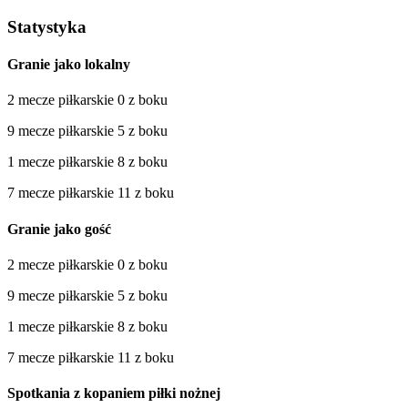
Statystyka
Granie jako lokalny
2 mecze piłkarskie 0 z boku
9 mecze piłkarskie 5 z boku
1 mecze piłkarskie 8 z boku
7 mecze piłkarskie 11 z boku
Granie jako gość
2 mecze piłkarskie 0 z boku
9 mecze piłkarskie 5 z boku
1 mecze piłkarskie 8 z boku
7 mecze piłkarskie 11 z boku
Spotkania z kopaniem piłki nożnej