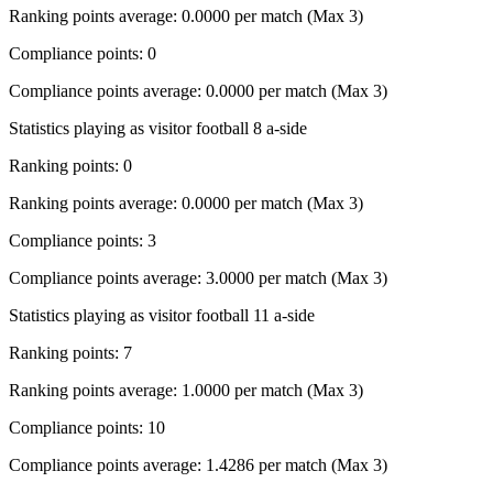
Ranking points average: 0.0000 per match (Max 3)
Compliance points: 0
Compliance points average: 0.0000 per match (Max 3)
Statistics playing as visitor football 8 a-side
Ranking points: 0
Ranking points average: 0.0000 per match (Max 3)
Compliance points: 3
Compliance points average: 3.0000 per match (Max 3)
Statistics playing as visitor football 11 a-side
Ranking points: 7
Ranking points average: 1.0000 per match (Max 3)
Compliance points: 10
Compliance points average: 1.4286 per match (Max 3)