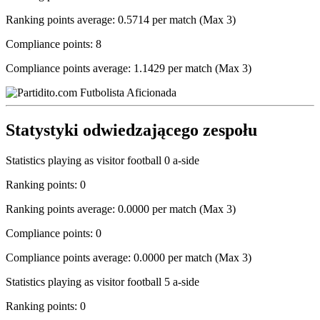
Ranking points average: 0.5714 per match (Max 3)
Compliance points: 8
Compliance points average: 1.1429 per match (Max 3)
Statystyki odwiedzającego zespołu
Statistics playing as visitor football 0 a-side
Ranking points: 0
Ranking points average: 0.0000 per match (Max 3)
Compliance points: 0
Compliance points average: 0.0000 per match (Max 3)
Statistics playing as visitor football 5 a-side
Ranking points: 0