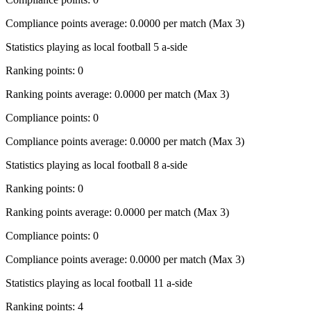
Compliance points average: 0.0000 per match (Max 3)
Statistics playing as local football 5 a-side
Ranking points: 0
Ranking points average: 0.0000 per match (Max 3)
Compliance points: 0
Compliance points average: 0.0000 per match (Max 3)
Statistics playing as local football 8 a-side
Ranking points: 0
Ranking points average: 0.0000 per match (Max 3)
Compliance points: 0
Compliance points average: 0.0000 per match (Max 3)
Statistics playing as local football 11 a-side
Ranking points: 4