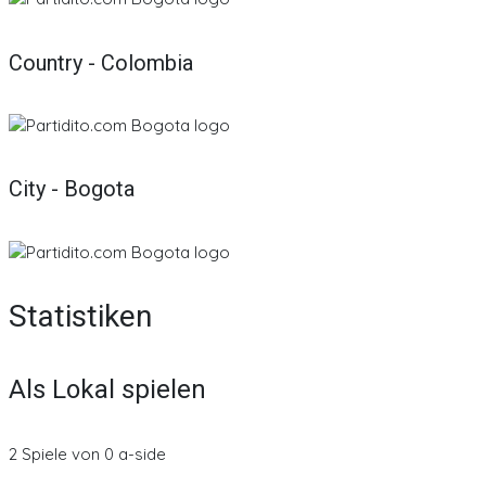
Country - Colombia
City - Bogota
Statistiken
Als Lokal spielen
2 Spiele von 0 a-side