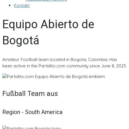
Kontakt
Equipo Abierto de
Bogotá
Amateur Football team located in Bogota, Colombia. Has
been active in the Partidito.com community since June 8, 2023.
Fußball Team aus
Region - South America