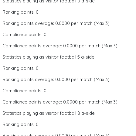
Statistics playing as visitor football 0 a-side
Ranking points: 0
Ranking points average: 0.0000 per match (Max 3)
Compliance points: 0
Compliance points average: 0.0000 per match (Max 3)
Statistics playing as visitor football 5 a-side
Ranking points: 0
Ranking points average: 0.0000 per match (Max 3)
Compliance points: 0
Compliance points average: 0.0000 per match (Max 3)
Statistics playing as visitor football 8 a-side
Ranking points: 0
Ranking points average: 0.0000 per match (Max 3)