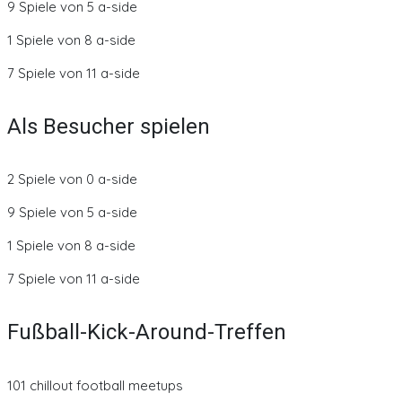
9 Spiele von 5 a-side
1 Spiele von 8 a-side
7 Spiele von 11 a-side
Als Besucher spielen
2 Spiele von 0 a-side
9 Spiele von 5 a-side
1 Spiele von 8 a-side
7 Spiele von 11 a-side
Fußball-Kick-Around-Treffen
101 chillout football meetups