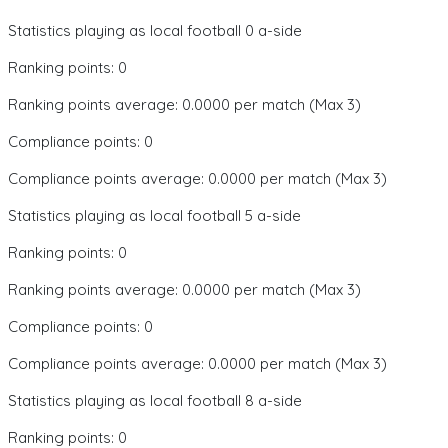
Statistics playing as local football 0 a-side
Ranking points: 0
Ranking points average: 0.0000 per match (Max 3)
Compliance points: 0
Compliance points average: 0.0000 per match (Max 3)
Statistics playing as local football 5 a-side
Ranking points: 0
Ranking points average: 0.0000 per match (Max 3)
Compliance points: 0
Compliance points average: 0.0000 per match (Max 3)
Statistics playing as local football 8 a-side
Ranking points: 0