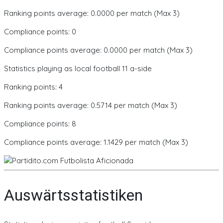
Ranking points average: 0.0000 per match (Max 3)
Compliance points: 0
Compliance points average: 0.0000 per match (Max 3)
Statistics playing as local football 11 a-side
Ranking points: 4
Ranking points average: 0.5714 per match (Max 3)
Compliance points: 8
Compliance points average: 1.1429 per match (Max 3)
Auswärtsstatistiken