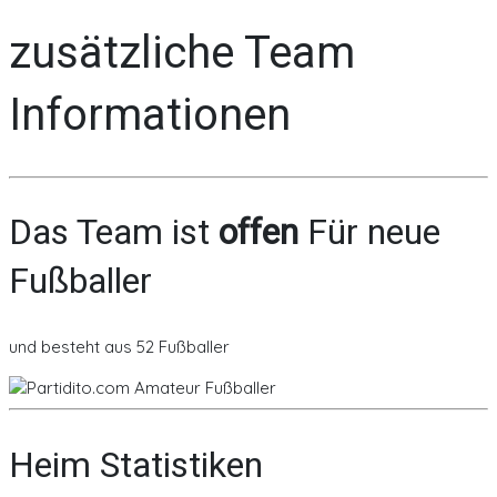
zusätzliche Team
Informationen
Das Team ist
offen
Für neue
Fußballer
und besteht aus 52 Fußballer
Heim Statistiken