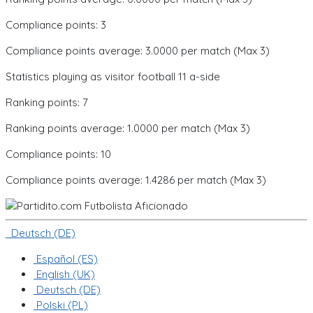
Compliance points: 3
Compliance points average: 3.0000 per match (Max 3)
Statistics playing as visitor football 11 a-side
Ranking points: 7
Ranking points average: 1.0000 per match (Max 3)
Compliance points: 10
Compliance points average: 1.4286 per match (Max 3)
Deutsch (DE)
Español (ES)
English (UK)
Deutsch (DE)
Polski (PL)