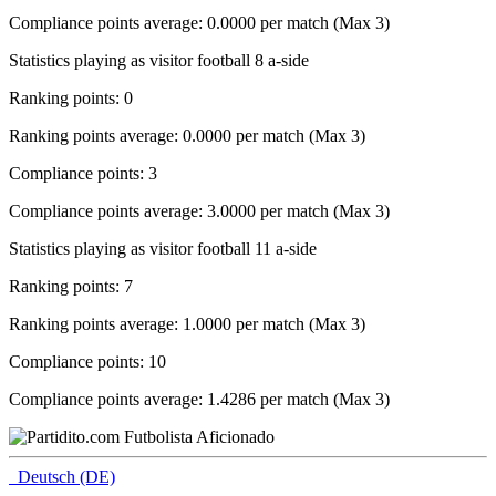
Compliance points average: 0.0000 per match (Max 3)
Statistics playing as visitor football 8 a-side
Ranking points: 0
Ranking points average: 0.0000 per match (Max 3)
Compliance points: 3
Compliance points average: 3.0000 per match (Max 3)
Statistics playing as visitor football 11 a-side
Ranking points: 7
Ranking points average: 1.0000 per match (Max 3)
Compliance points: 10
Compliance points average: 1.4286 per match (Max 3)
Deutsch (DE)