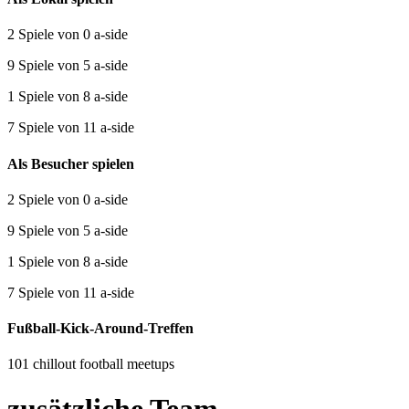
2 Spiele von 0 a-side
9 Spiele von 5 a-side
1 Spiele von 8 a-side
7 Spiele von 11 a-side
Als Besucher spielen
2 Spiele von 0 a-side
9 Spiele von 5 a-side
1 Spiele von 8 a-side
7 Spiele von 11 a-side
Fußball-Kick-Around-Treffen
101 chillout football meetups
zusätzliche Team