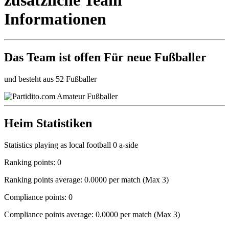
Informationen
Das Team ist
offen
Für neue Fußballer
und besteht aus 52 Fußballer
Heim Statistiken
Statistics playing as local football 0 a-side
Ranking points: 0
Ranking points average: 0.0000 per match (Max 3)
Compliance points: 0
Compliance points average: 0.0000 per match (Max 3)