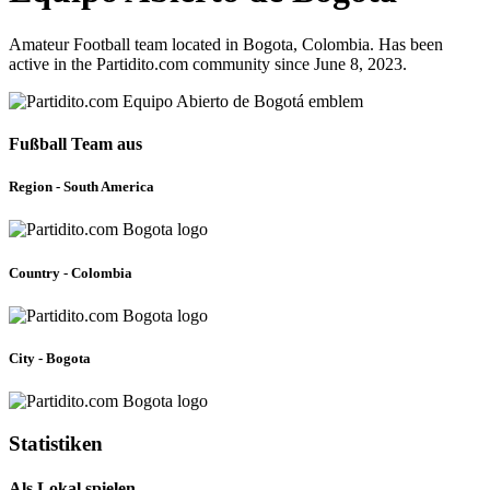
Amateur Football team located in Bogota, Colombia. Has been
active in the Partidito.com community since June 8, 2023.
Fußball Team aus
Region - South America
Country - Colombia
City - Bogota
Statistiken
Als Lokal spielen