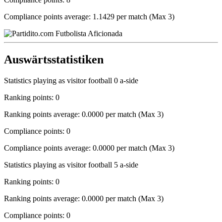
Compliance points average: 1.1429 per match (Max 3)
Auswärtsstatistiken
Statistics playing as visitor football 0 a-side
Ranking points: 0
Ranking points average: 0.0000 per match (Max 3)
Compliance points: 0
Compliance points average: 0.0000 per match (Max 3)
Statistics playing as visitor football 5 a-side
Ranking points: 0
Ranking points average: 0.0000 per match (Max 3)
Compliance points: 0