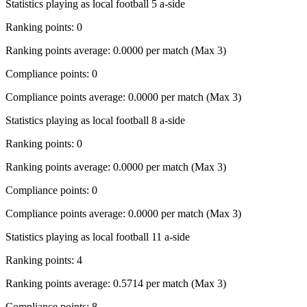
Statistics playing as local football 5 a-side
Ranking points: 0
Ranking points average: 0.0000 per match (Max 3)
Compliance points: 0
Compliance points average: 0.0000 per match (Max 3)
Statistics playing as local football 8 a-side
Ranking points: 0
Ranking points average: 0.0000 per match (Max 3)
Compliance points: 0
Compliance points average: 0.0000 per match (Max 3)
Statistics playing as local football 11 a-side
Ranking points: 4
Ranking points average: 0.5714 per match (Max 3)
Compliance points: 8