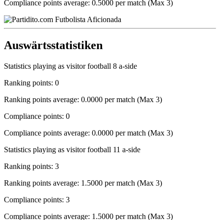
Compliance points average: 0.5000 per match (Max 3)
Auswärtsstatistiken
Statistics playing as visitor football 8 a-side
Ranking points: 0
Ranking points average: 0.0000 per match (Max 3)
Compliance points: 0
Compliance points average: 0.0000 per match (Max 3)
Statistics playing as visitor football 11 a-side
Ranking points: 3
Ranking points average: 1.5000 per match (Max 3)
Compliance points: 3
Compliance points average: 1.5000 per match (Max 3)