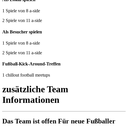
1 Spiele von 8 a-side
2 Spiele von 11 a-side
Als Besucher spielen
1 Spiele von 8 a-side
2 Spiele von 11 a-side
Fußball-Kick-Around-Treffen
1 chillout football meetups
zusätzliche Team
Informationen
Das Team ist
offen
Für neue Fußballer