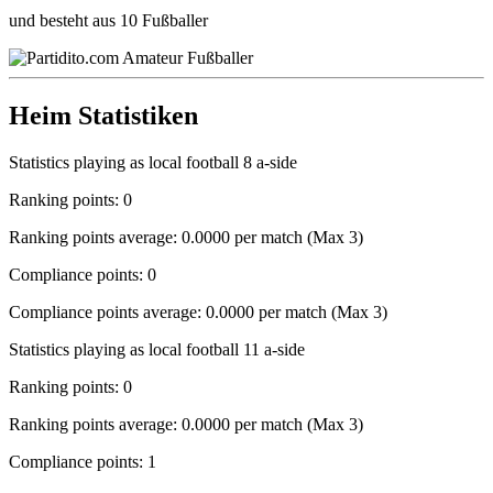
und besteht aus 10 Fußballer
Heim Statistiken
Statistics playing as local football 8 a-side
Ranking points: 0
Ranking points average: 0.0000 per match (Max 3)
Compliance points: 0
Compliance points average: 0.0000 per match (Max 3)
Statistics playing as local football 11 a-side
Ranking points: 0
Ranking points average: 0.0000 per match (Max 3)
Compliance points: 1