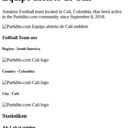
Amateur Football team located in Cali, Colombia. Has been active
in the Partidito.com community since September 8, 2018.
Fußball Team aus
Region - South America
Country - Colombia
City - Cali
Statistiken
Als Lokal spielen