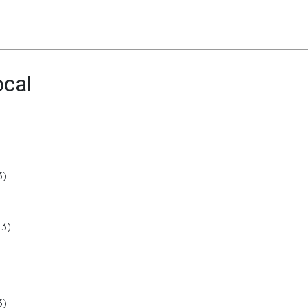
ocal
3)
 3)
3)