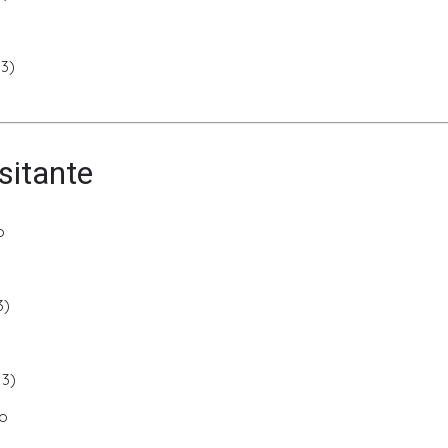
 3)
sitante
o
3)
 3)
po