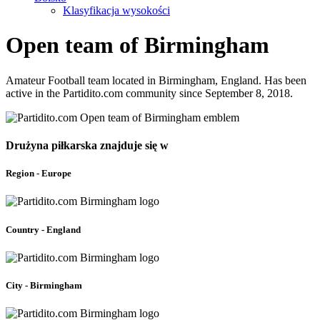
Klasyfikacja wysokości
Open team of Birmingham
Amateur Football team located in Birmingham, England. Has been
active in the Partidito.com community since September 8, 2018.
Drużyna piłkarska znajduje się w
Region - Europe
Country - England
City - Birmingham