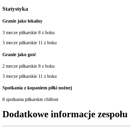
Statystyka
Granie jako lokalny
3 mecze piłkarskie 8 z boku
3 mecze piłkarskie 11 z boku
Granie jako gość
2 mecze piłkarskie 8 z boku
3 mecze piłkarskie 11 z boku
Spotkania z kopaniem piłki nożnej
8 spotkania piłkarskie chillout
Dodatkowe informacje zespołu