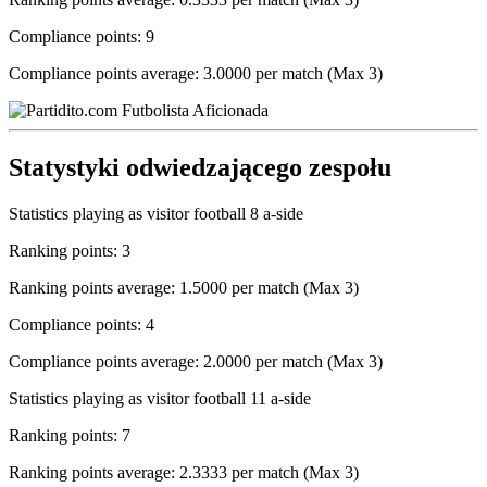
Compliance points: 9
Compliance points average: 3.0000 per match (Max 3)
Statystyki odwiedzającego zespołu
Statistics playing as visitor football 8 a-side
Ranking points: 3
Ranking points average: 1.5000 per match (Max 3)
Compliance points: 4
Compliance points average: 2.0000 per match (Max 3)
Statistics playing as visitor football 11 a-side
Ranking points: 7
Ranking points average: 2.3333 per match (Max 3)