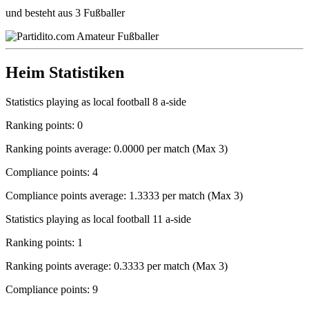
und besteht aus 3 Fußballer
Heim Statistiken
Statistics playing as local football 8 a-side
Ranking points: 0
Ranking points average: 0.0000 per match (Max 3)
Compliance points: 4
Compliance points average: 1.3333 per match (Max 3)
Statistics playing as local football 11 a-side
Ranking points: 1
Ranking points average: 0.3333 per match (Max 3)
Compliance points: 9