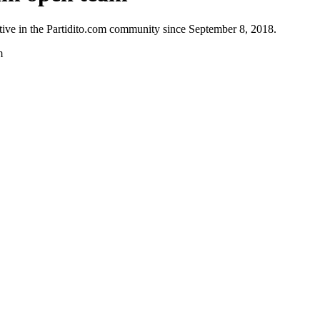
ive in the Partidito.com community since September 8, 2018.