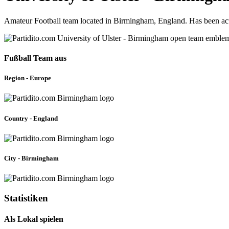
Amateur Football team located in Birmingham, England. Has been act
Fußball Team aus
Region - Europe
Country - England
City - Birmingham
Statistiken
Als Lokal spielen