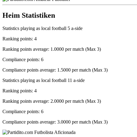
Heim Statistiken
Statistics playing as local football 5 a-side
Ranking points: 4
Ranking points average: 1.0000 per match (Max 3)
Compliance points: 6
Compliance points average: 1.5000 per match (Max 3)
Statistics playing as local football 11 a-side
Ranking points: 4
Ranking points average: 2.0000 per match (Max 3)
Compliance points: 6
Compliance points average: 3.0000 per match (Max 3)