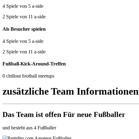
4 Spiele von 5 a-side
2 Spiele von 11 a-side
Als Besucher spielen
4 Spiele von 5 a-side
2 Spiele von 11 a-side
Fußball-Kick-Around-Treffen
0 chillout football meetups
zusätzliche Team Informationen
Das Team ist
offen
Für neue Fußballer
und besteht aus 4 Fußballer