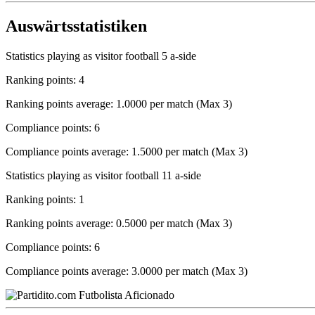
Auswärtsstatistiken
Statistics playing as visitor football 5 a-side
Ranking points: 4
Ranking points average: 1.0000 per match (Max 3)
Compliance points: 6
Compliance points average: 1.5000 per match (Max 3)
Statistics playing as visitor football 11 a-side
Ranking points: 1
Ranking points average: 0.5000 per match (Max 3)
Compliance points: 6
Compliance points average: 3.0000 per match (Max 3)