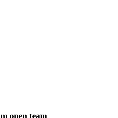
ham open team