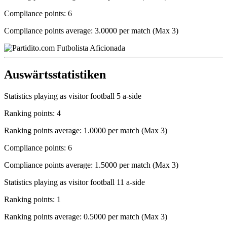
Compliance points: 6
Compliance points average: 3.0000 per match (Max 3)
Auswärtsstatistiken
Statistics playing as visitor football 5 a-side
Ranking points: 4
Ranking points average: 1.0000 per match (Max 3)
Compliance points: 6
Compliance points average: 1.5000 per match (Max 3)
Statistics playing as visitor football 11 a-side
Ranking points: 1
Ranking points average: 0.5000 per match (Max 3)