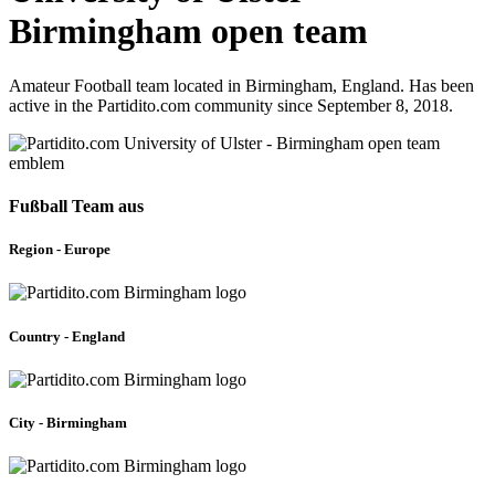
Birmingham open team
Amateur Football team located in Birmingham, England. Has been
active in the Partidito.com community since September 8, 2018.
Fußball Team aus
Region - Europe
Country - England
City - Birmingham