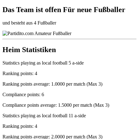
Das Team ist
offen
Für neue Fußballer
und besteht aus 4 Fußballer
Heim Statistiken
Statistics playing as local football 5 a-side
Ranking points: 4
Ranking points average: 1.0000 per match (Max 3)
Compliance points: 6
Compliance points average: 1.5000 per match (Max 3)
Statistics playing as local football 11 a-side
Ranking points: 4
Ranking points average: 2.0000 per match (Max 3)