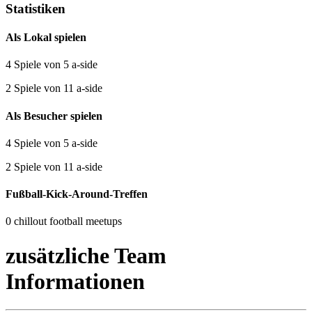
Statistiken
Als Lokal spielen
4 Spiele von 5 a-side
2 Spiele von 11 a-side
Als Besucher spielen
4 Spiele von 5 a-side
2 Spiele von 11 a-side
Fußball-Kick-Around-Treffen
0 chillout football meetups
zusätzliche Team
Informationen