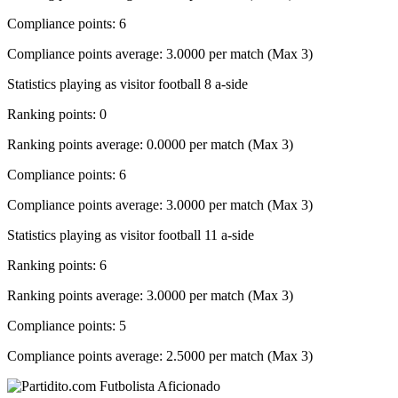
Compliance points: 6
Compliance points average: 3.0000 per match (Max 3)
Statistics playing as visitor football 8 a-side
Ranking points: 0
Ranking points average: 0.0000 per match (Max 3)
Compliance points: 6
Compliance points average: 3.0000 per match (Max 3)
Statistics playing as visitor football 11 a-side
Ranking points: 6
Ranking points average: 3.0000 per match (Max 3)
Compliance points: 5
Compliance points average: 2.5000 per match (Max 3)