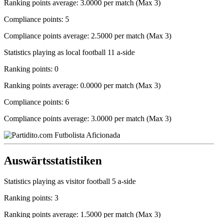
Ranking points average: 3.0000 per match (Max 3)
Compliance points: 5
Compliance points average: 2.5000 per match (Max 3)
Statistics playing as local football 11 a-side
Ranking points: 0
Ranking points average: 0.0000 per match (Max 3)
Compliance points: 6
Compliance points average: 3.0000 per match (Max 3)
Auswärtsstatistiken
Statistics playing as visitor football 5 a-side
Ranking points: 3
Ranking points average: 1.5000 per match (Max 3)