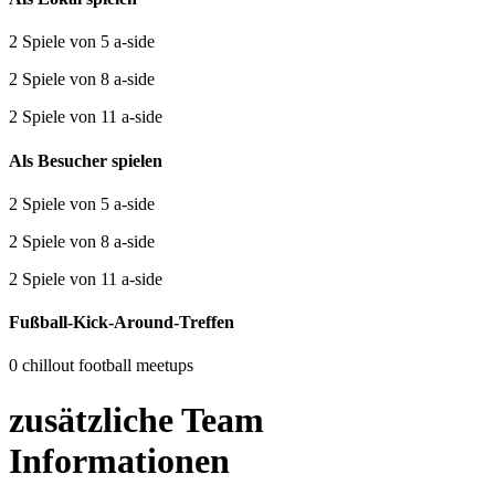
2 Spiele von 5 a-side
2 Spiele von 8 a-side
2 Spiele von 11 a-side
Als Besucher spielen
2 Spiele von 5 a-side
2 Spiele von 8 a-side
2 Spiele von 11 a-side
Fußball-Kick-Around-Treffen
0 chillout football meetups
zusätzliche Team
Informationen