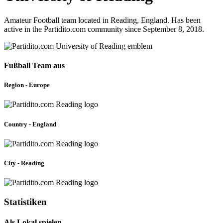
Amateur Football team located in Reading, England. Has been
active in the Partidito.com community since September 8, 2018.
Fußball Team aus
Region - Europe
Country - England
City - Reading
Statistiken
Als Lokal spielen