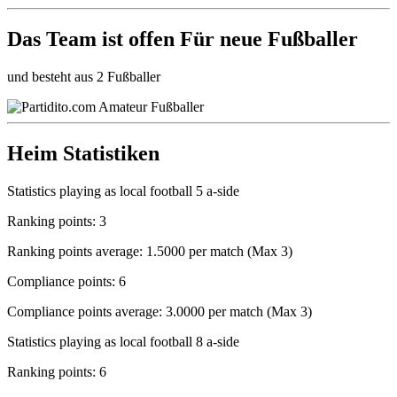
Das Team ist
offen
Für neue Fußballer
und besteht aus 2 Fußballer
Heim Statistiken
Statistics playing as local football 5 a-side
Ranking points: 3
Ranking points average: 1.5000 per match (Max 3)
Compliance points: 6
Compliance points average: 3.0000 per match (Max 3)
Statistics playing as local football 8 a-side
Ranking points: 6