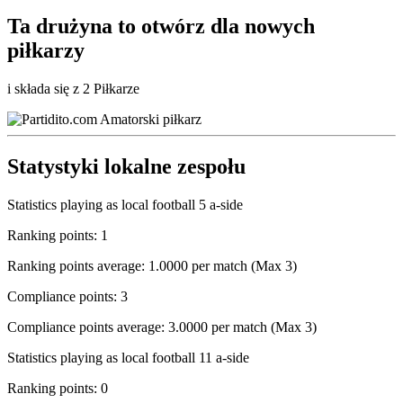
Ta drużyna to
otwórz
dla nowych
piłkarzy
i składa się z 2 Piłkarze
Statystyki lokalne zespołu
Statistics playing as local football 5 a-side
Ranking points: 1
Ranking points average: 1.0000 per match (Max 3)
Compliance points: 3
Compliance points average: 3.0000 per match (Max 3)
Statistics playing as local football 11 a-side
Ranking points: 0