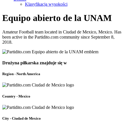
Klasyfikacja wysokości
Equipo abierto de la UNAM
Amateur Football team located in Ciudad de Mexico, Mexico. Has
been active in the Partidito.com community since September 8,
2018.
Drużyna piłkarska znajduje się w
Region - North America
Country - Mexico
City - Ciudad de Mexico