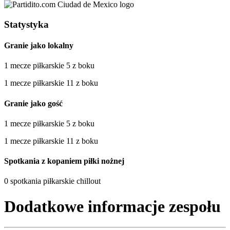
Statystyka
Granie jako lokalny
1 mecze piłkarskie 5 z boku
1 mecze piłkarskie 11 z boku
Granie jako gość
1 mecze piłkarskie 5 z boku
1 mecze piłkarskie 11 z boku
Spotkania z kopaniem piłki nożnej
0 spotkania piłkarskie chillout
Dodatkowe informacje zespołu