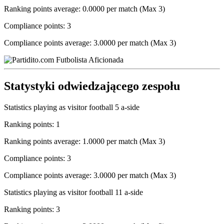
Ranking points average: 0.0000 per match (Max 3)
Compliance points: 3
Compliance points average: 3.0000 per match (Max 3)
Statystyki odwiedzającego zespołu
Statistics playing as visitor football 5 a-side
Ranking points: 1
Ranking points average: 1.0000 per match (Max 3)
Compliance points: 3
Compliance points average: 3.0000 per match (Max 3)
Statistics playing as visitor football 11 a-side
Ranking points: 3