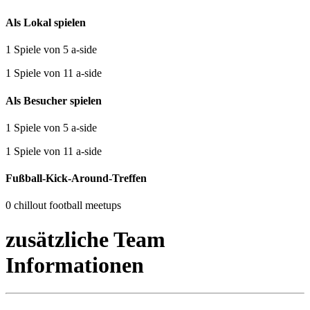
Als Lokal spielen
1 Spiele von 5 a-side
1 Spiele von 11 a-side
Als Besucher spielen
1 Spiele von 5 a-side
1 Spiele von 11 a-side
Fußball-Kick-Around-Treffen
0 chillout football meetups
zusätzliche Team
Informationen