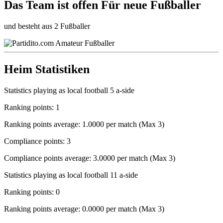
Das Team ist
offen
Für neue Fußballer
und besteht aus 2 Fußballer
Heim Statistiken
Statistics playing as local football 5 a-side
Ranking points: 1
Ranking points average: 1.0000 per match (Max 3)
Compliance points: 3
Compliance points average: 3.0000 per match (Max 3)
Statistics playing as local football 11 a-side
Ranking points: 0
Ranking points average: 0.0000 per match (Max 3)