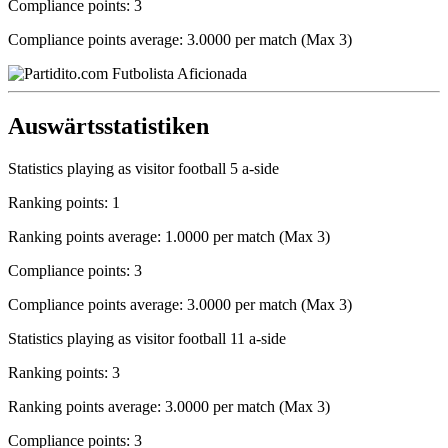
Compliance points: 3
Compliance points average: 3.0000 per match (Max 3)
Auswärtsstatistiken
Statistics playing as visitor football 5 a-side
Ranking points: 1
Ranking points average: 1.0000 per match (Max 3)
Compliance points: 3
Compliance points average: 3.0000 per match (Max 3)
Statistics playing as visitor football 11 a-side
Ranking points: 3
Ranking points average: 3.0000 per match (Max 3)
Compliance points: 3