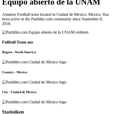
Equipo abierto de la UNAM
Amateur Football team located in Ciudad de Mexico, Mexico. Has
been active in the Partidito.com community since September 8,
2018.
Fußball Team aus
Region - North America
Country - Mexico
City - Ciudad de Mexico
Statistiken