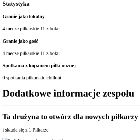
Statystyka
Granie jako lokalny
4 mecze piłkarskie 11 z boku
Granie jako gość
4 mecze piłkarskie 11 z boku
Spotkania z kopaniem piłki nożnej
0 spotkania piłkarskie chillout
Dodatkowe informacje zespołu
Ta drużyna to
otwórz
dla nowych piłkarzy
i składa się z 1 Piłkarze