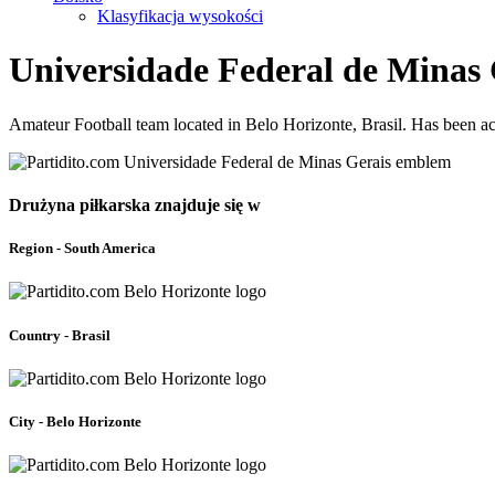
Klasyfikacja wysokości
Universidade Federal de Minas 
Amateur Football team located in Belo Horizonte, Brasil. Has been a
Drużyna piłkarska znajduje się w
Region - South America
Country - Brasil
City - Belo Horizonte