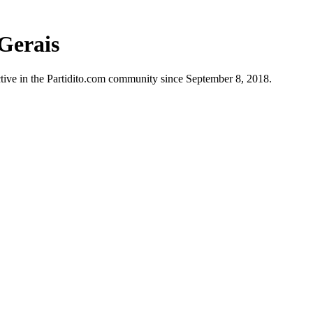
Gerais
ctive in the Partidito.com community since September 8, 2018.