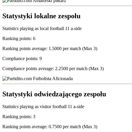
Statystyki lokalne zespołu
Statistics playing as local football 11 a-side
Ranking points: 6
Ranking points average: 1.5000 per match (Max 3)
Compliance points: 9
Compliance points average: 2.2500 per match (Max 3)
Statystyki odwiedzającego zespołu
Statistics playing as visitor football 11 a-side
Ranking points: 3
Ranking points average: 0.7500 per match (Max 3)