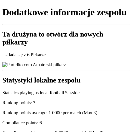
Dodatkowe informacje zespołu
Ta drużyna to
otwórz
dla nowych
piłkarzy
i składa się z 6 Piłkarze
Statystyki lokalne zespołu
Statistics playing as local football 5 a-side
Ranking points: 3
Ranking points average: 1.0000 per match (Max 3)
Compliance points: 6