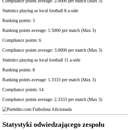
Compliance points average: 2.0000 per match (Max 3)
Statistics playing as local football 8 a-side
Ranking points: 3
Ranking points average: 1.5000 per match (Max 3)
Compliance points: 6
Compliance points average: 3.0000 per match (Max 3)
Statistics playing as local football 11 a-side
Ranking points: 8
Ranking points average: 1.3333 per match (Max 3)
Compliance points: 14
Compliance points average: 2.3333 per match (Max 3)
Statystyki odwiedzającego zespołu