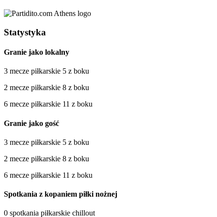
Statystyka
Granie jako lokalny
3 mecze piłkarskie 5 z boku
2 mecze piłkarskie 8 z boku
6 mecze piłkarskie 11 z boku
Granie jako gość
3 mecze piłkarskie 5 z boku
2 mecze piłkarskie 8 z boku
6 mecze piłkarskie 11 z boku
Spotkania z kopaniem piłki nożnej
0 spotkania piłkarskie chillout