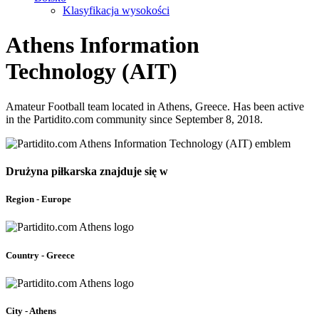
Klasyfikacja wysokości
Athens Information
Technology (AIT)
Amateur Football team located in Athens, Greece. Has been active
in the Partidito.com community since September 8, 2018.
Drużyna piłkarska znajduje się w
Region - Europe
Country - Greece
City - Athens