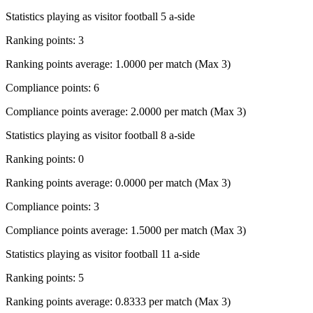
Statistics playing as visitor football 5 a-side
Ranking points: 3
Ranking points average: 1.0000 per match (Max 3)
Compliance points: 6
Compliance points average: 2.0000 per match (Max 3)
Statistics playing as visitor football 8 a-side
Ranking points: 0
Ranking points average: 0.0000 per match (Max 3)
Compliance points: 3
Compliance points average: 1.5000 per match (Max 3)
Statistics playing as visitor football 11 a-side
Ranking points: 5
Ranking points average: 0.8333 per match (Max 3)