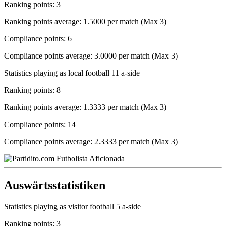
Ranking points: 3
Ranking points average: 1.5000 per match (Max 3)
Compliance points: 6
Compliance points average: 3.0000 per match (Max 3)
Statistics playing as local football 11 a-side
Ranking points: 8
Ranking points average: 1.3333 per match (Max 3)
Compliance points: 14
Compliance points average: 2.3333 per match (Max 3)
Auswärtsstatistiken
Statistics playing as visitor football 5 a-side
Ranking points: 3