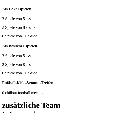
Als Lokal spielen
3 Spiele von 5 a-side
2 Spiele von 8 a-side
6 Spiele von 11 a-side
Als Besucher spielen
3 Spiele von 5 a-side
2 Spiele von 8 a-side
6 Spiele von 11 a-side
Fußball-Kick-Around-Treffen
0 chillout football meetups
zusätzliche Team