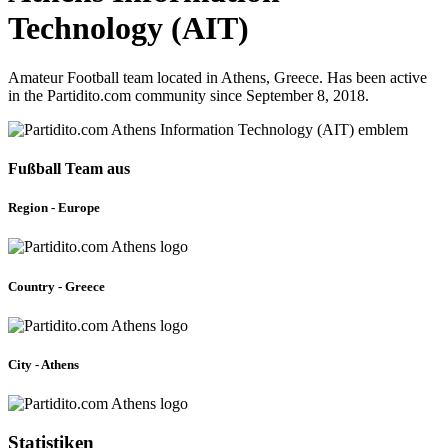
Technology (AIT)
Amateur Football team located in Athens, Greece. Has been active
in the Partidito.com community since September 8, 2018.
Fußball Team aus
Region - Europe
Country - Greece
City - Athens
Statistiken