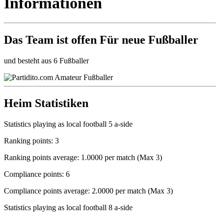
Informationen
Das Team ist
offen
Für neue Fußballer
und besteht aus 6 Fußballer
Heim Statistiken
Statistics playing as local football 5 a-side
Ranking points: 3
Ranking points average: 1.0000 per match (Max 3)
Compliance points: 6
Compliance points average: 2.0000 per match (Max 3)
Statistics playing as local football 8 a-side