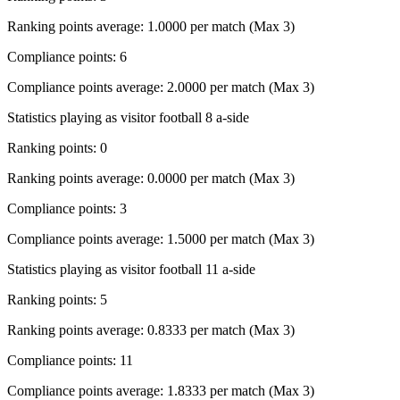
Ranking points average: 1.0000 per match (Max 3)
Compliance points: 6
Compliance points average: 2.0000 per match (Max 3)
Statistics playing as visitor football 8 a-side
Ranking points: 0
Ranking points average: 0.0000 per match (Max 3)
Compliance points: 3
Compliance points average: 1.5000 per match (Max 3)
Statistics playing as visitor football 11 a-side
Ranking points: 5
Ranking points average: 0.8333 per match (Max 3)
Compliance points: 11
Compliance points average: 1.8333 per match (Max 3)