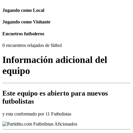
Jugando como Local
Jugando como Visitante
Encuetros futboleros
0 encuentros relajados de fútbol
Información adicional del
equipo
Este equipo es
abierto
para nuevos
futbolistas
y esta conformado por 11 Futbolistas