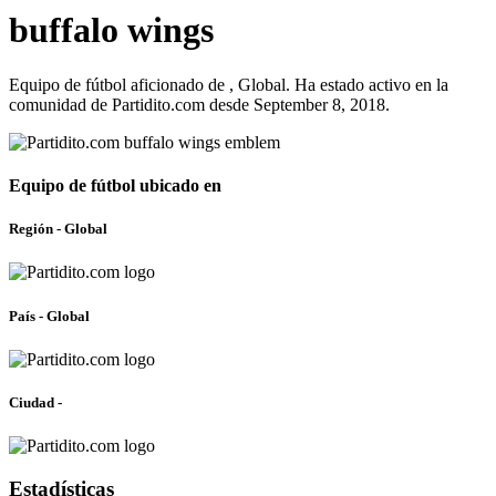
buffalo wings
Equipo de fútbol aficionado de , Global. Ha estado activo en la
comunidad de Partidito.com desde September 8, 2018.
Equipo de fútbol ubicado en
Región - Global
País - Global
Ciudad -
Estadísticas