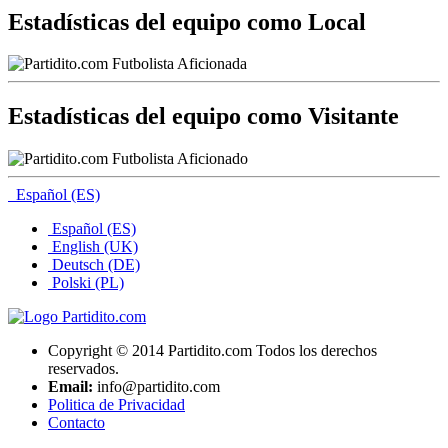
Estadísticas del equipo como Local
Estadísticas del equipo como Visitante
Español (ES)
Español (ES)
English (UK)
Deutsch (DE)
Polski (PL)
Copyright © 2014 Partidito.com Todos los derechos
reservados.
Email:
info@partidito.com
Politica de Privacidad
Contacto