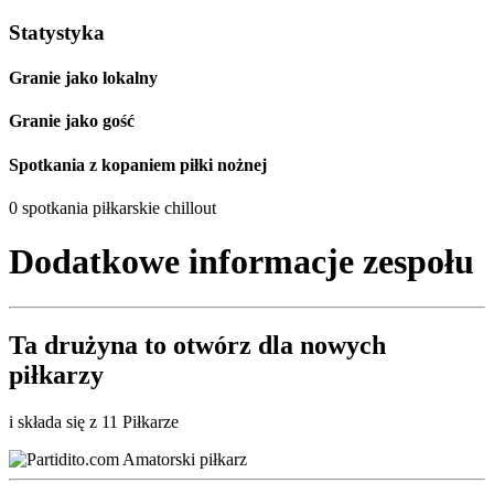
Statystyka
Granie jako lokalny
Granie jako gość
Spotkania z kopaniem piłki nożnej
0 spotkania piłkarskie chillout
Dodatkowe informacje zespołu
Ta drużyna to
otwórz
dla nowych
piłkarzy
i składa się z 11 Piłkarze