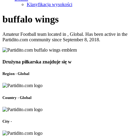
Klasyfikacja wysokości
buffalo wings
Amateur Football team located in , Global. Has been active in the
Partidito.com community since September 8, 2018.
Drużyna piłkarska znajduje się w
Region - Global
Country - Global
City -