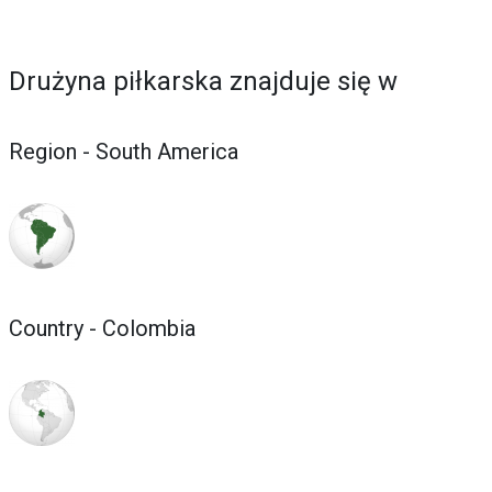
Drużyna piłkarska znajduje się w
Region - South America
Country - Colombia