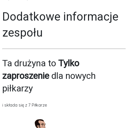
Dodatkowe informacje
zespołu
Ta drużyna to
Tylko
zaproszenie
dla nowych
piłkarzy
i składa się z 7 Piłkarze