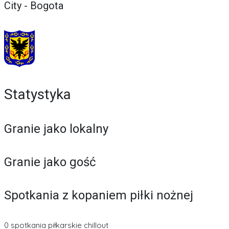
City - Bogota
Statystyka
Granie jako lokalny
Granie jako gość
Spotkania z kopaniem piłki nożnej
0 spotkania piłkarskie chillout