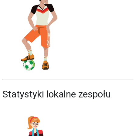
Statystyki lokalne zespołu