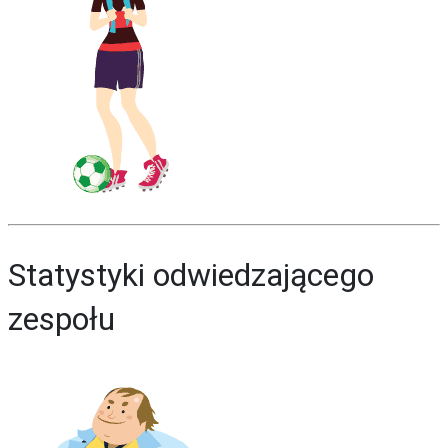
Statystyki odwiedzającego
zespołu