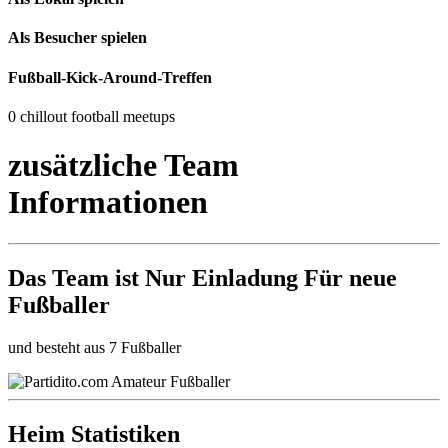
Als Besucher spielen
Fußball-Kick-Around-Treffen
0 chillout football meetups
zusätzliche Team
Informationen
Das Team ist
Nur Einladung
Für neue
Fußballer
und besteht aus 7 Fußballer
Heim Statistiken