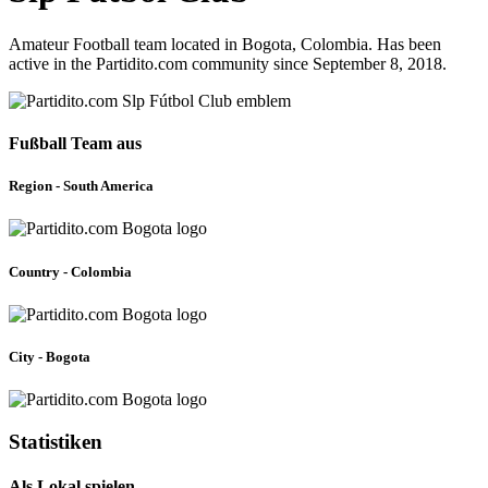
Amateur Football team located in Bogota, Colombia. Has been
active in the Partidito.com community since September 8, 2018.
Fußball Team aus
Region - South America
Country - Colombia
City - Bogota
Statistiken
Als Lokal spielen