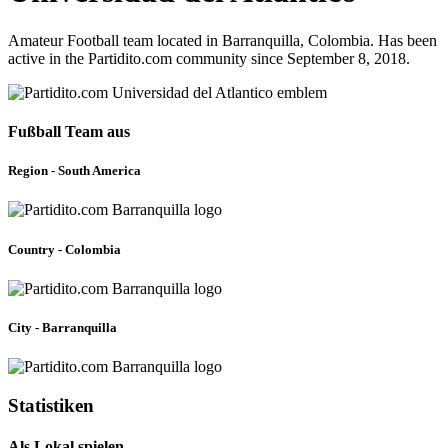
Amateur Football team located in Barranquilla, Colombia. Has been
active in the Partidito.com community since September 8, 2018.
Fußball Team aus
Region - South America
Country - Colombia
City - Barranquilla
Statistiken
Als Lokal spielen