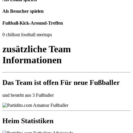
Als Besucher spielen
Fußball-Kick-Around-Treffen
0 chillout football meetups
zusätzliche Team
Informationen
Das Team ist
offen
Für neue Fußballer
und besteht aus 3 Fußballer
Heim Statistiken