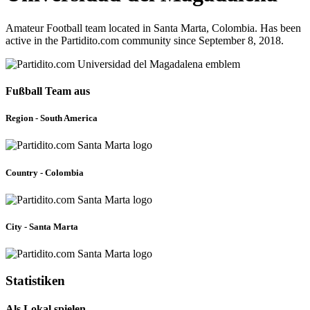
Amateur Football team located in Santa Marta, Colombia. Has been
active in the Partidito.com community since September 8, 2018.
Fußball Team aus
Region - South America
Country - Colombia
City - Santa Marta
Statistiken
Als Lokal spielen