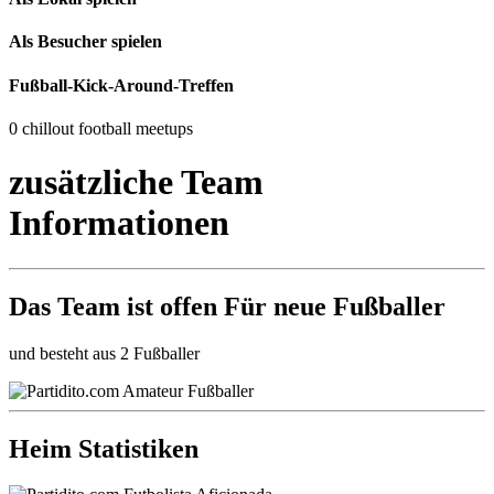
Als Besucher spielen
Fußball-Kick-Around-Treffen
0 chillout football meetups
zusätzliche Team
Informationen
Das Team ist
offen
Für neue Fußballer
und besteht aus 2 Fußballer
Heim Statistiken