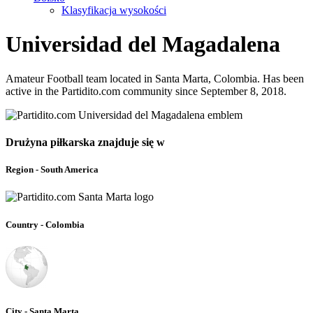
Klasyfikacja wysokości
Universidad del Magadalena
Amateur Football team located in Santa Marta, Colombia. Has been
active in the Partidito.com community since September 8, 2018.
Drużyna piłkarska znajduje się w
Region - South America
Country - Colombia
City - Santa Marta