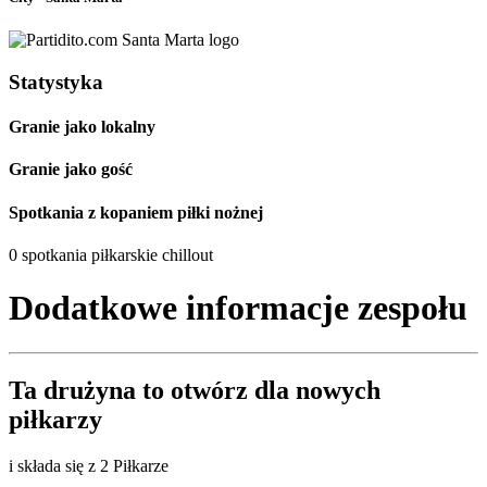
Statystyka
Granie jako lokalny
Granie jako gość
Spotkania z kopaniem piłki nożnej
0 spotkania piłkarskie chillout
Dodatkowe informacje zespołu
Ta drużyna to
otwórz
dla nowych
piłkarzy
i składa się z 2 Piłkarze