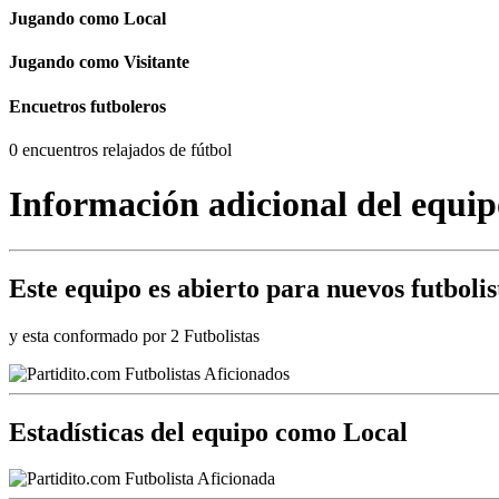
Jugando como Local
Jugando como Visitante
Encuetros futboleros
0 encuentros relajados de fútbol
Información adicional del equip
Este equipo es
abierto
para nuevos futbolis
y esta conformado por 2 Futbolistas
Estadísticas del equipo como Local