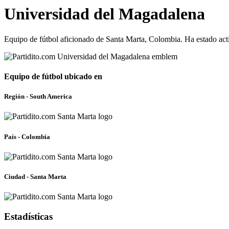
Universidad del Magadalena
Equipo de fútbol aficionado de Santa Marta, Colombia. Ha estado act
Equipo de fútbol ubicado en
Región - South America
País - Colombia
Ciudad - Santa Marta
Estadísticas