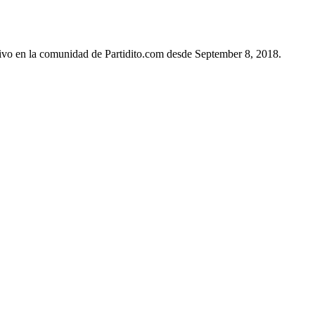
ivo en la comunidad de Partidito.com desde September 8, 2018.