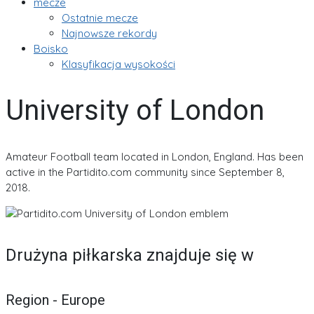
mecze
Ostatnie mecze
Najnowsze rekordy
Boisko
Klasyfikacja wysokości
University of London
Amateur Football team located in London, England. Has been
active in the Partidito.com community since September 8,
2018.
Drużyna piłkarska znajduje się w
Region - Europe