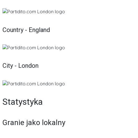
Country - England
City - London
Statystyka
Granie jako lokalny