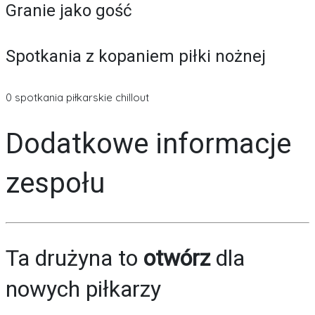
Granie jako gość
Spotkania z kopaniem piłki nożnej
0 spotkania piłkarskie chillout
Dodatkowe informacje
zespołu
Ta drużyna to
otwórz
dla
nowych piłkarzy