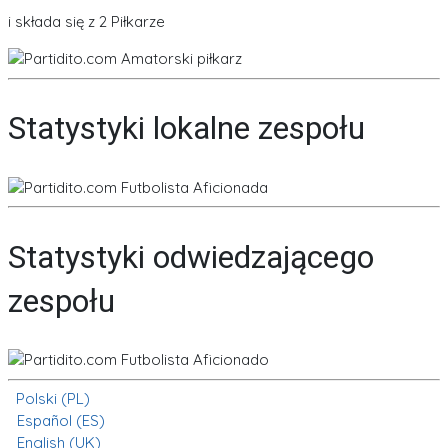
i składa się z 2 Piłkarze
Statystyki lokalne zespołu
Statystyki odwiedzającego
zespołu
Polski (PL)
Español (ES)
English (UK)