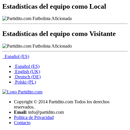
Estadísticas del equipo como Local
Estadísticas del equipo como Visitante
Español (ES)
Español (ES)
English (UK)
Deutsch (DE)
Polski (PL)
Copyright © 2014 Partidito.com Todos los derechos
reservados.
Email:
info@partidito.com
Politica de Privacidad
Contacto