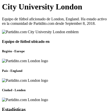
City University London
Equipo de fútbol aficionado de London, England. Ha estado activo
en la comunidad de Partidito.com desde September 8, 2018.
Equipo de fútbol ubicado en
Región - Europe
País - England
Ciudad - London
Estadísticas