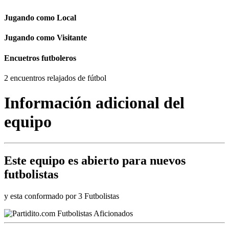
Jugando como Local
Jugando como Visitante
Encuetros futboleros
2 encuentros relajados de fútbol
Información adicional del
equipo
Este equipo es
abierto
para nuevos
futbolistas
y esta conformado por 3 Futbolistas