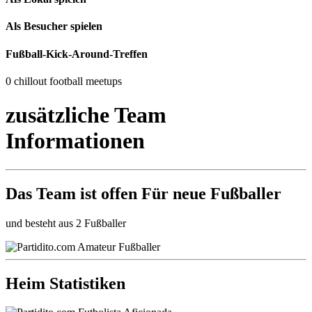
Als Besucher spielen
Fußball-Kick-Around-Treffen
0 chillout football meetups
zusätzliche Team
Informationen
Das Team ist
offen
Für neue Fußballer
und besteht aus 2 Fußballer
Heim Statistiken