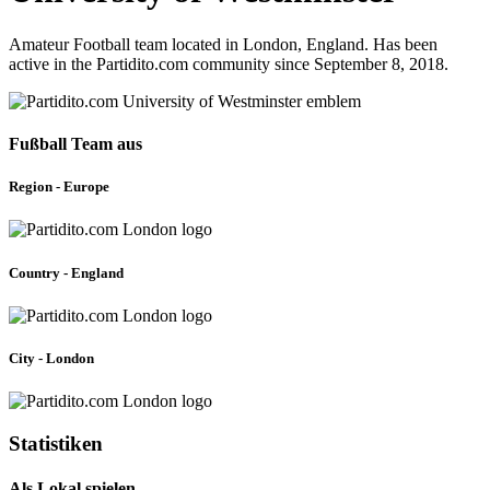
Amateur Football team located in London, England. Has been
active in the Partidito.com community since September 8, 2018.
Fußball Team aus
Region - Europe
Country - England
City - London
Statistiken
Als Lokal spielen