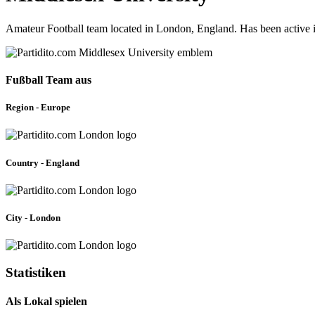
Amateur Football team located in London, England. Has been active 
Fußball Team aus
Region - Europe
Country - England
City - London
Statistiken
Als Lokal spielen