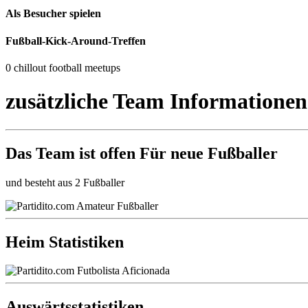
Als Besucher spielen
Fußball-Kick-Around-Treffen
0 chillout football meetups
zusätzliche Team Informationen
Das Team ist
offen
Für neue Fußballer
und besteht aus 2 Fußballer
Heim Statistiken
Auswärtsstatistiken