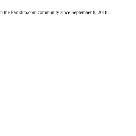
in the Partidito.com community since September 8, 2018.