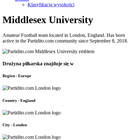
Klasyfikacja wysokości
Middlesex University
Amateur Football team located in London, England. Has been
active in the Partidito.com community since September 8, 2018.
Drużyna piłkarska znajduje się w
Region - Europe
Country - England
City - London