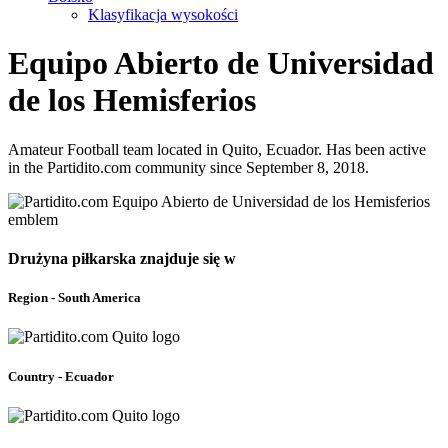
Klasyfikacja wysokości
Equipo Abierto de Universidad
de los Hemisferios
Amateur Football team located in Quito, Ecuador. Has been active
in the Partidito.com community since September 8, 2018.
Drużyna piłkarska znajduje się w
Region - South America
Country - Ecuador