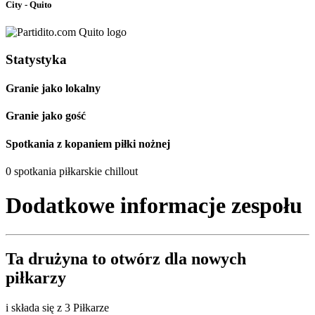
City - Quito
Statystyka
Granie jako lokalny
Granie jako gość
Spotkania z kopaniem piłki nożnej
0 spotkania piłkarskie chillout
Dodatkowe informacje zespołu
Ta drużyna to
otwórz
dla nowych
piłkarzy
i składa się z 3 Piłkarze