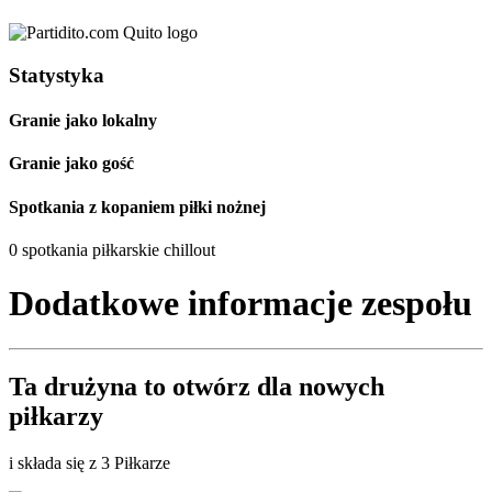
Statystyka
Granie jako lokalny
Granie jako gość
Spotkania z kopaniem piłki nożnej
0 spotkania piłkarskie chillout
Dodatkowe informacje zespołu
Ta drużyna to
otwórz
dla nowych
piłkarzy
i składa się z 3 Piłkarze