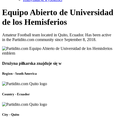
Equipo Abierto de Universidad
de los Hemisferios
Amateur Football team located in Quito, Ecuador. Has been active
in the Partidito.com community since September 8, 2018.
Drużyna piłkarska znajduje się w
Region - South America
Country - Ecuador
City - Quito