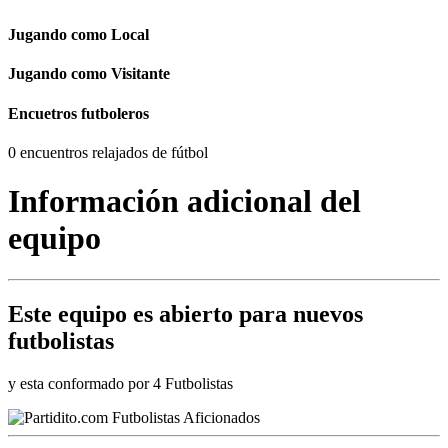
Jugando como Local
Jugando como Visitante
Encuetros futboleros
0 encuentros relajados de fútbol
Información adicional del
equipo
Este equipo es
abierto
para nuevos
futbolistas
y esta conformado por 4 Futbolistas