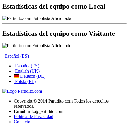
Estadísticas del equipo como Local
Estadísticas del equipo como Visitante
Español (ES)
Español (ES)
English (UK)
Deutsch (DE)
Polski (PL)
Copyright © 2014 Partidito.com Todos los derechos
reservados.
Email:
info@partidito.com
Politica de Privacidad
Contacto