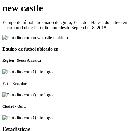
new castle
Equipo de fútbol aficionado de Quito, Ecuador. Ha estado activo en
la comunidad de Partidito.com desde September 8, 2018.
Equipo de fútbol ubicado en
Región - South America
País - Ecuador
Ciudad - Quito
Estadísticas