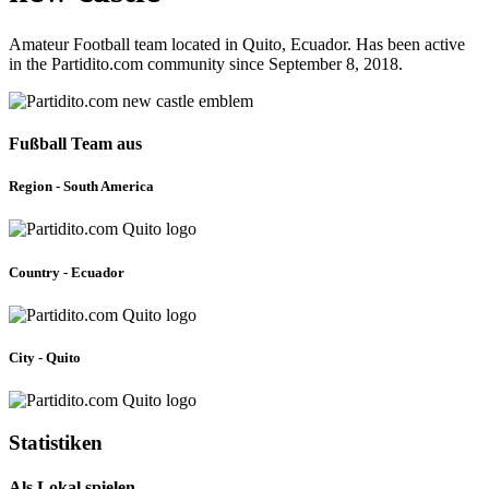
Amateur Football team located in Quito, Ecuador. Has been active
in the Partidito.com community since September 8, 2018.
Fußball Team aus
Region - South America
Country - Ecuador
City - Quito
Statistiken
Als Lokal spielen