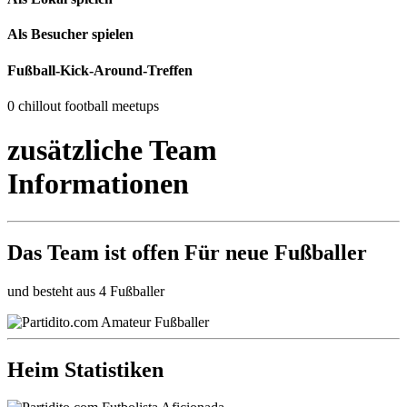
Als Besucher spielen
Fußball-Kick-Around-Treffen
0 chillout football meetups
zusätzliche Team
Informationen
Das Team ist
offen
Für neue Fußballer
und besteht aus 4 Fußballer
Heim Statistiken