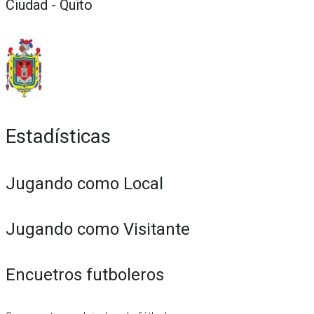
Ciudad - Quito
Estadísticas
Jugando como Local
Jugando como Visitante
Encuetros futboleros