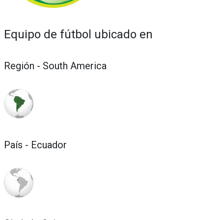
Equipo de fútbol ubicado en
Región - South America
País - Ecuador