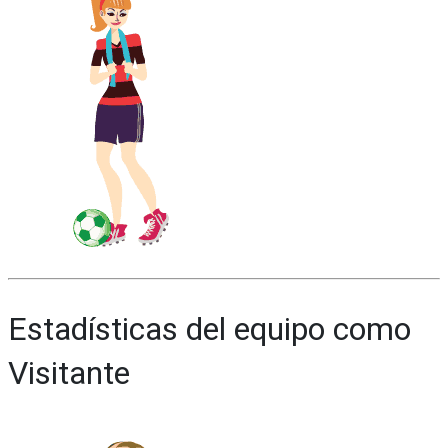
Estadísticas del equipo como
Visitante