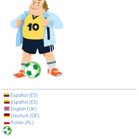
Español (ES)
Español (ES)
English (UK)
Deutsch (DE)
Polski (PL)