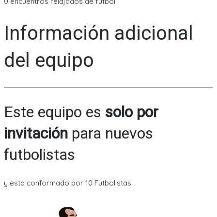
0 encuentros relajados de fútbol
Información adicional
del equipo
Este equipo es
solo por
invitación
para nuevos
futbolistas
y esta conformado por 10 Futbolistas