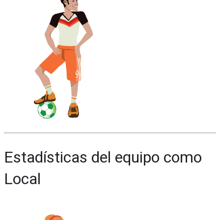
Estadísticas del equipo como
Local