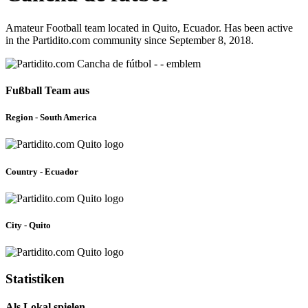
Amateur Football team located in Quito, Ecuador. Has been active
in the Partidito.com community since September 8, 2018.
Fußball Team aus
Region - South America
Country - Ecuador
City - Quito
Statistiken
Als Lokal spielen