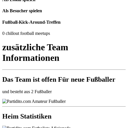
Als Besucher spielen
Fußball-Kick-Around-Treffen
0 chillout football meetups
zusätzliche Team
Informationen
Das Team ist
offen
Für neue Fußballer
und besteht aus 2 Fußballer
Heim Statistiken