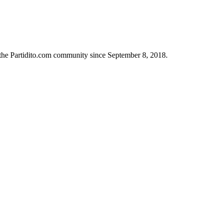
 the Partidito.com community since September 8, 2018.