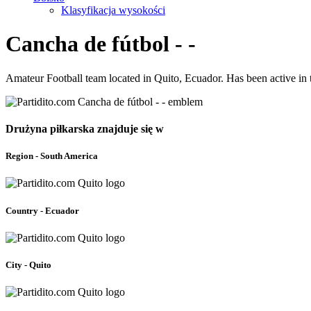
Klasyfikacja wysokości
Cancha de fútbol - -
Amateur Football team located in Quito, Ecuador. Has been active in
Drużyna piłkarska znajduje się w
Region - South America
Country - Ecuador
City - Quito