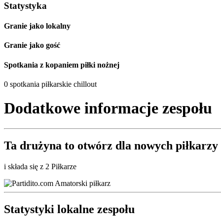
Statystyka
Granie jako lokalny
Granie jako gość
Spotkania z kopaniem piłki nożnej
0 spotkania piłkarskie chillout
Dodatkowe informacje zespołu
Ta drużyna to
otwórz
dla nowych piłkarzy
i składa się z 2 Piłkarze
Statystyki lokalne zespołu