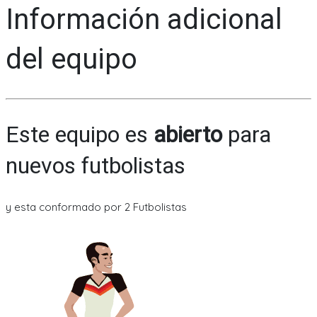
Información adicional
del equipo
Este equipo es
abierto
para
nuevos futbolistas
y esta conformado por 2 Futbolistas