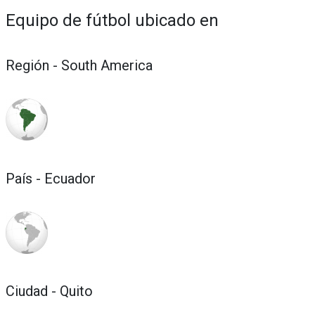
Equipo de fútbol ubicado en
Región - South America
País - Ecuador
Ciudad - Quito