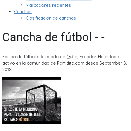
Marcadores recientes
Canchas
Clasificación de canchas
Cancha de fútbol - -
Equipo de fútbol aficionado de Quito, Ecuador. Ha estado
activo en la comunidad de Partidito.com desde September 8,
2018.