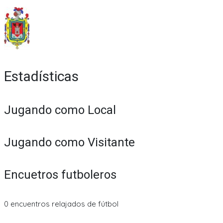
Estadísticas
Jugando como Local
Jugando como Visitante
Encuetros futboleros
0 encuentros relajados de fútbol