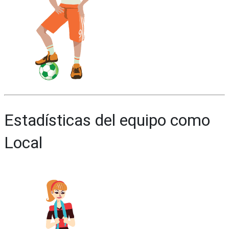
Estadísticas del equipo como
Local