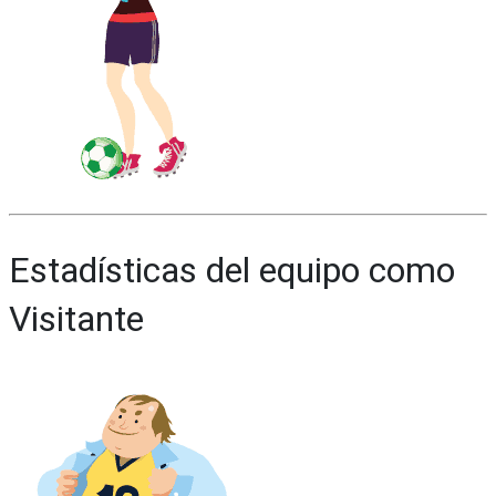
Estadísticas del equipo como
Visitante