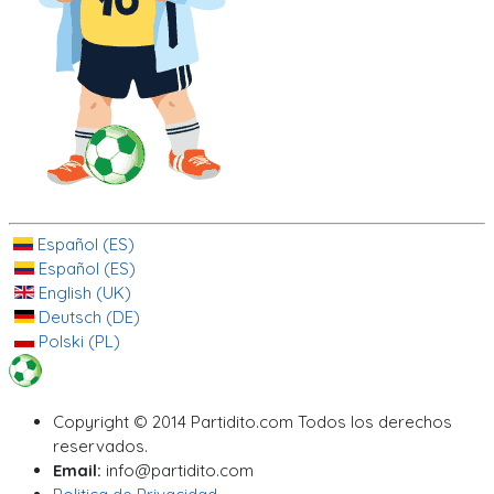
Español (ES)
Español (ES)
English (UK)
Deutsch (DE)
Polski (PL)
Copyright © 2014 Partidito.com Todos los derechos
reservados.
Email:
info@partidito.com