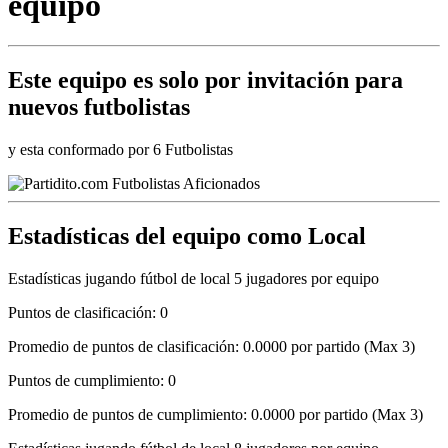
equipo
Este equipo es
solo por invitación
para
nuevos futbolistas
y esta conformado por 6 Futbolistas
Estadísticas del equipo como Local
Estadísticas jugando fútbol de local 5 jugadores por equipo
Puntos de clasificación: 0
Promedio de puntos de clasificación: 0.0000 por partido (Max 3)
Puntos de cumplimiento: 0
Promedio de puntos de cumplimiento: 0.0000 por partido (Max 3)