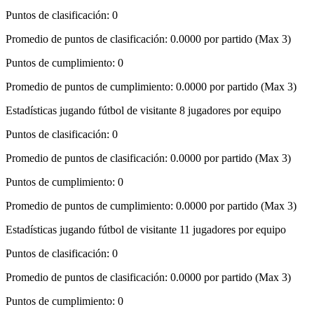
Puntos de clasificación: 0
Promedio de puntos de clasificación: 0.0000 por partido (Max 3)
Puntos de cumplimiento: 0
Promedio de puntos de cumplimiento: 0.0000 por partido (Max 3)
Estadísticas jugando fútbol de visitante 8 jugadores por equipo
Puntos de clasificación: 0
Promedio de puntos de clasificación: 0.0000 por partido (Max 3)
Puntos de cumplimiento: 0
Promedio de puntos de cumplimiento: 0.0000 por partido (Max 3)
Estadísticas jugando fútbol de visitante 11 jugadores por equipo
Puntos de clasificación: 0
Promedio de puntos de clasificación: 0.0000 por partido (Max 3)
Puntos de cumplimiento: 0