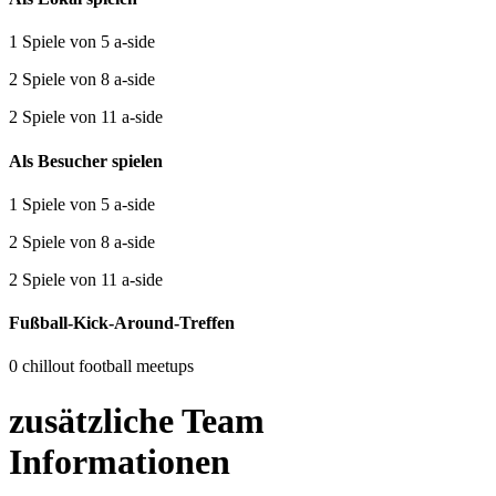
1 Spiele von 5 a-side
2 Spiele von 8 a-side
2 Spiele von 11 a-side
Als Besucher spielen
1 Spiele von 5 a-side
2 Spiele von 8 a-side
2 Spiele von 11 a-side
Fußball-Kick-Around-Treffen
0 chillout football meetups
zusätzliche Team
Informationen