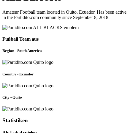
Amateur Football team located in Quito, Ecuador. Has been active
in the Partidito.com community since September 8, 2018.
Fußball Team aus
Region - South America
Country - Ecuador
City - Quito
Statistiken
Als Lokal spielen