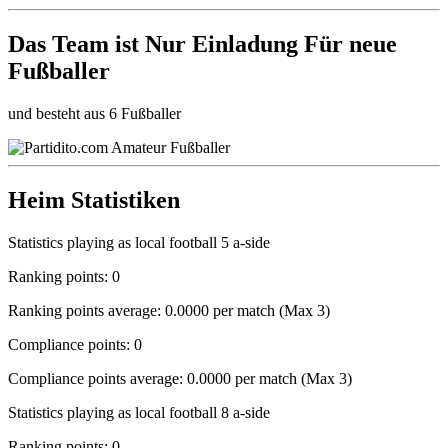
Das Team ist
Nur Einladung
Für neue
Fußballer
und besteht aus 6 Fußballer
Heim Statistiken
Statistics playing as local football 5 a-side
Ranking points: 0
Ranking points average: 0.0000 per match (Max 3)
Compliance points: 0
Compliance points average: 0.0000 per match (Max 3)
Statistics playing as local football 8 a-side
Ranking points: 0