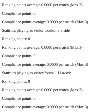
Ranking points average: 0.0000 per match (Max 3)
Compliance points: 0
Compliance points average: 0.0000 per match (Max 3)
Statistics playing as visitor football 8 a-side
Ranking points: 0
Ranking points average: 0.0000 per match (Max 3)
Compliance points: 0
Compliance points average: 0.0000 per match (Max 3)
Statistics playing as visitor football 11 a-side
Ranking points: 0
Ranking points average: 0.0000 per match (Max 3)
Compliance points: 0
Compliance points average: 0.0000 per match (Max 3)