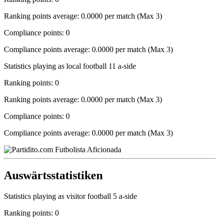
Ranking points average: 0.0000 per match (Max 3)
Compliance points: 0
Compliance points average: 0.0000 per match (Max 3)
Statistics playing as local football 11 a-side
Ranking points: 0
Ranking points average: 0.0000 per match (Max 3)
Compliance points: 0
Compliance points average: 0.0000 per match (Max 3)
Auswärtsstatistiken
Statistics playing as visitor football 5 a-side
Ranking points: 0