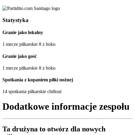
Statystyka
Granie jako lokalny
1 mecze piłkarskie 8 z boku
Granie jako gość
1 mecze piłkarskie 8 z boku
Spotkania z kopaniem piłki nożnej
14 spotkania piłkarskie chillout
Dodatkowe informacje zespołu
Ta drużyna to
otwórz
dla nowych