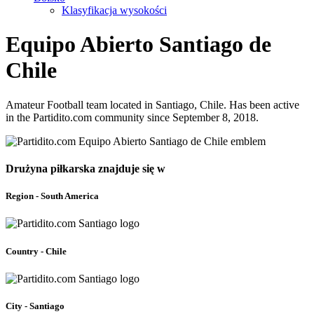
Klasyfikacja wysokości
Equipo Abierto Santiago de
Chile
Amateur Football team located in Santiago, Chile. Has been active
in the Partidito.com community since September 8, 2018.
Drużyna piłkarska znajduje się w
Region - South America
Country - Chile
City - Santiago