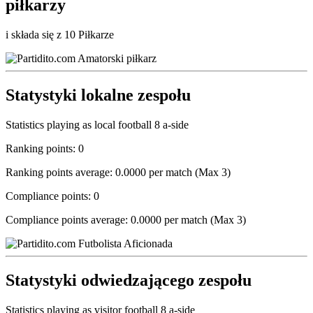
piłkarzy
i składa się z 10 Piłkarze
Statystyki lokalne zespołu
Statistics playing as local football 8 a-side
Ranking points: 0
Ranking points average: 0.0000 per match (Max 3)
Compliance points: 0
Compliance points average: 0.0000 per match (Max 3)
Statystyki odwiedzającego zespołu
Statistics playing as visitor football 8 a-side