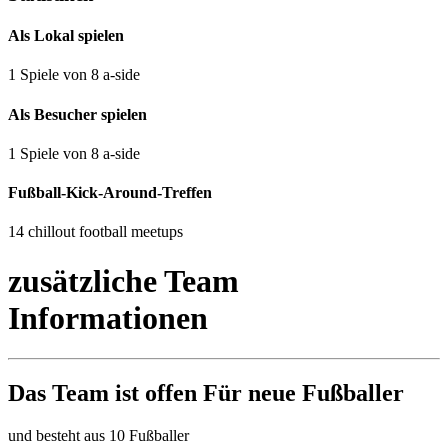
Als Lokal spielen
1 Spiele von 8 a-side
Als Besucher spielen
1 Spiele von 8 a-side
Fußball-Kick-Around-Treffen
14 chillout football meetups
zusätzliche Team
Informationen
Das Team ist
offen
Für neue Fußballer
und besteht aus 10 Fußballer