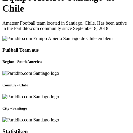
Chile
Amateur Football team located in Santiago, Chile. Has been active
in the Partidito.com community since September 8, 2018.
Fußball Team aus
Region - South America
Country - Chile
City - Santiago
Statistiken