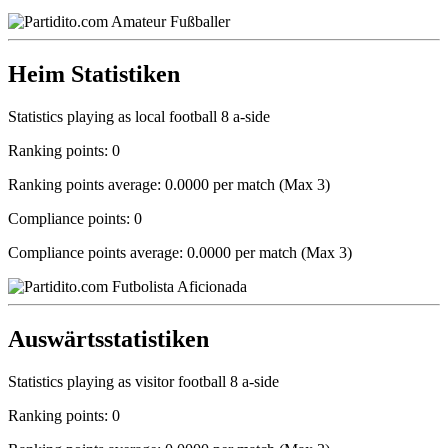
Heim Statistiken
Statistics playing as local football 8 a-side
Ranking points: 0
Ranking points average: 0.0000 per match (Max 3)
Compliance points: 0
Compliance points average: 0.0000 per match (Max 3)
Auswärtsstatistiken
Statistics playing as visitor football 8 a-side
Ranking points: 0