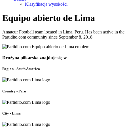
Klasyfikacja wysokości
Equipo abierto de Lima
Amateur Football team located in Lima, Peru. Has been active in the
Partidito.com community since September 8, 2018.
Drużyna piłkarska znajduje się w
Region - South America
Country - Peru
City - Lima