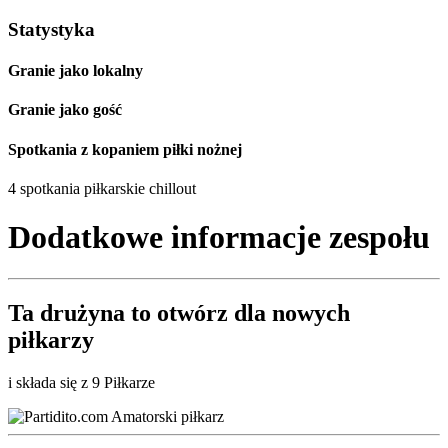
Statystyka
Granie jako lokalny
Granie jako gość
Spotkania z kopaniem piłki nożnej
4 spotkania piłkarskie chillout
Dodatkowe informacje zespołu
Ta drużyna to
otwórz
dla nowych
piłkarzy
i składa się z 9 Piłkarze