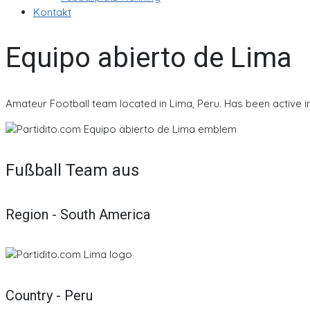
Kontakt
Equipo abierto de Lima
Amateur Football team located in Lima, Peru. Has been active i
Fußball Team aus
Region - South America
Country - Peru