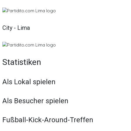
City - Lima
Statistiken
Als Lokal spielen
Als Besucher spielen
Fußball-Kick-Around-Treffen