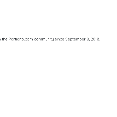
n the Partidito.com community since September 8, 2018.